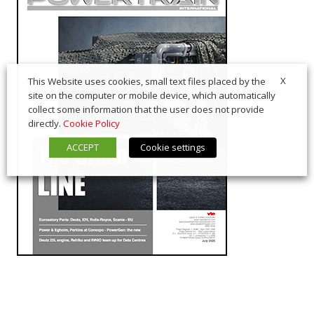
X
This Website uses cookies, small text files placed by the
site on the computer or mobile device, which automatically
collect some information that the user does not provide
directly.
Cookie Policy
ACCEPT
Cookie settings