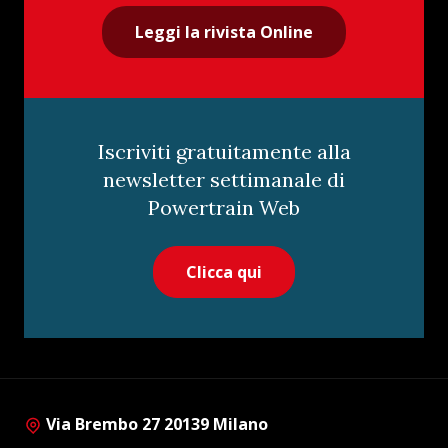
Leggi la rivista Online
Iscriviti gratuitamente alla
newsletter settimanale di
Powertrain Web
Clicca qui
Via Brembo 27 20139 Milano