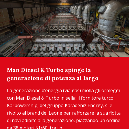
Man Diesel & Turbo spinge la
generazione di potenza al largo
La generazione d’energia (via gas) molla gli ormeggi
con Man Diesel & Turbo in sella: il fornitore turco
Karpowership, del gruppo Karadeniz Energy, si è
rivolto al brand del Leone per rafforzare la sua flotta
di navi adibite alla generazione, piazzando un ordine
da 38 motori 51/60, tra i q...