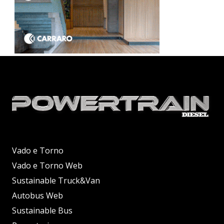
Vado e Torno
Vado e Torno Web
Sustainable Truck&Van
Autobus Web
Sustainable Bus