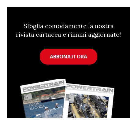
Sfoglia comodamente la nostra
rivista cartacea e rimani aggiornato!
ABBONATI ORA