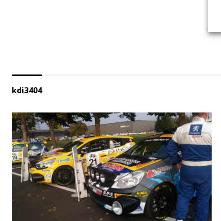
kdi3404