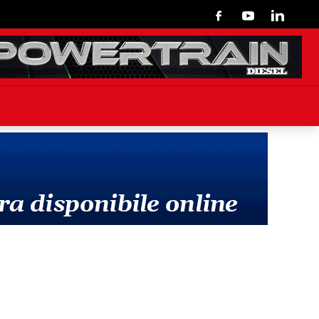
Facebook
Youtube
Linkedin