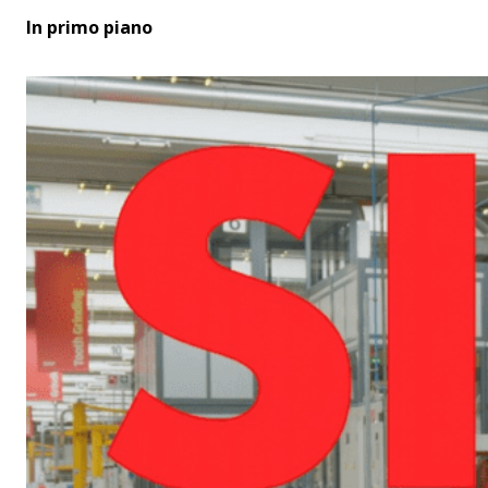
In primo piano