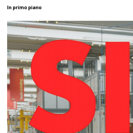
In primo piano