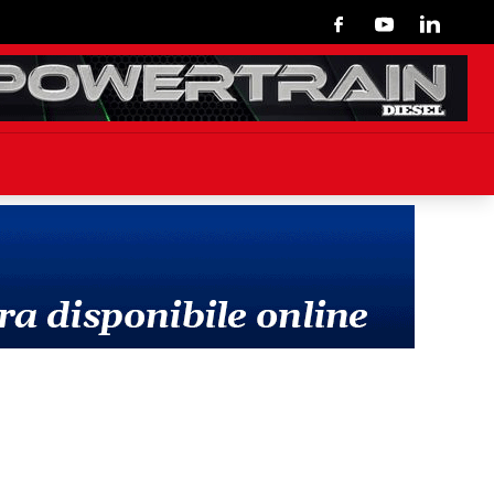
Facebook
Youtube
Linkedin