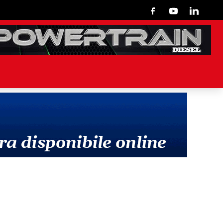
Facebook
Youtube
Linkedin