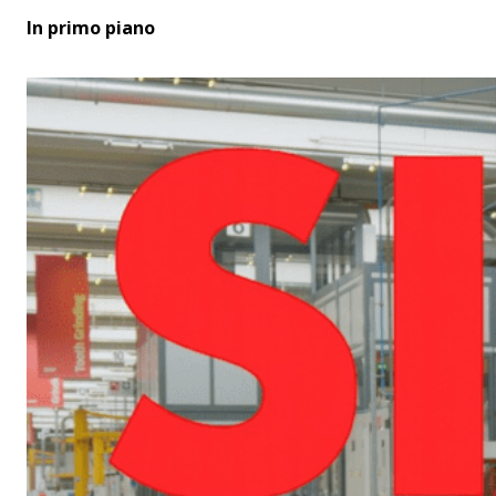
In primo piano