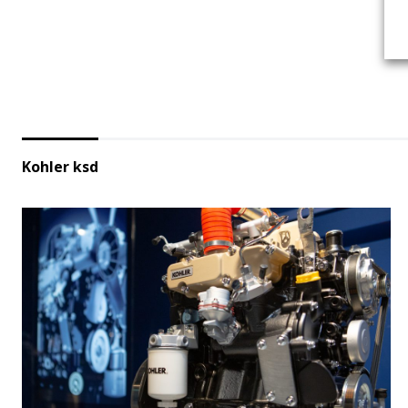
Kohler ksd