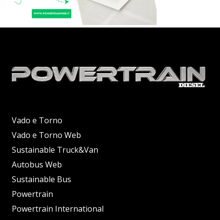
Vado e Torno
Vado e Torno Web
Sustainable Truck&Van
Autobus Web
Sustainable Bus
Powertrain
Powertrain International