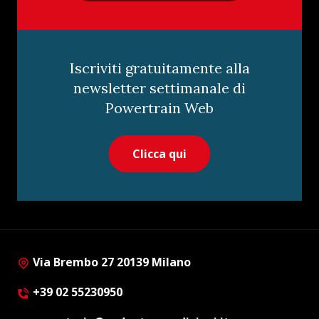
Iscriviti gratuitamente alla
newsletter settimanale di
Powertrain Web
Clicca qui
Via Brembo 27 20139 Milano
+39 02 55230950