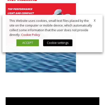
X
This Website uses cookies, small text files placed by the
site on the computer or mobile device, which automatically
collect some information that the user does not provide
directly.
Cookie Policy
ACCEPT
Cookie settings