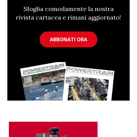
Sfoglia comodamente la nostra
rivista cartacea e rimani aggiornato!
ABBONATI ORA