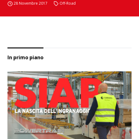
28 Novembre 2017
Off-Road
In primo piano