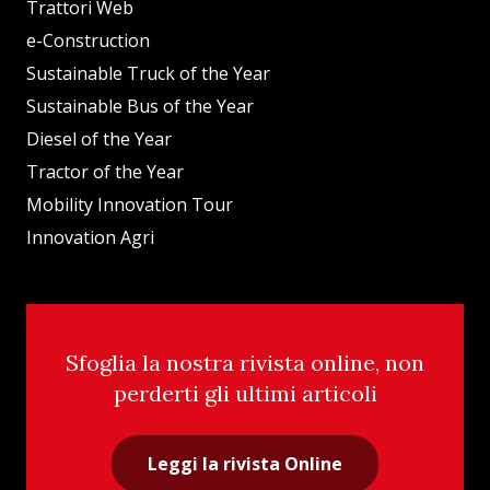
Trattori Web
e-Construction
Sustainable Truck of the Year
Sustainable Bus of the Year
Diesel of the Year
Tractor of the Year
Mobility Innovation Tour
Innovation Agri
Sfoglia la nostra rivista online, non
perderti gli ultimi articoli
Leggi la rivista Online