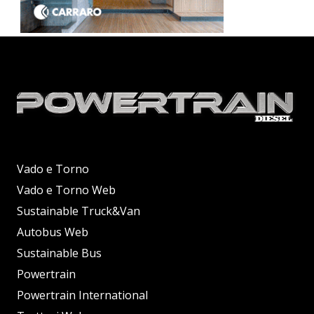
Vado e Torno
Vado e Torno Web
Sustainable Truck&Van
Autobus Web
Sustainable Bus
Powertrain
Powertrain International