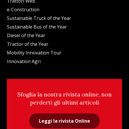
Trattori Web
e-Construction
Sustainable Truck of the Year
Sustainable Bus of the Year
Diesel of the Year
Tractor of the Year
Mobility Innovation Tour
Innovation Agri
Sfoglia la nostra rivista online, non
perderti gli ultimi articoli
Leggi la rivista Online