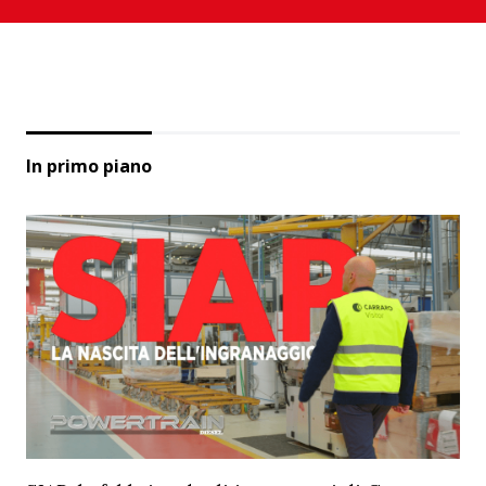
In primo piano