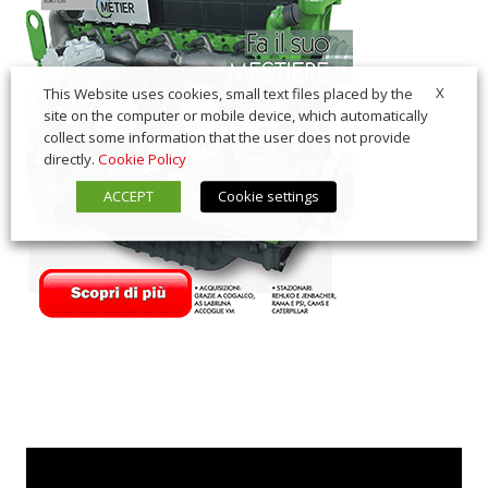
X
This Website uses cookies, small text files placed by the
site on the computer or mobile device, which automatically
collect some information that the user does not provide
directly.
Cookie Policy
ACCEPT
Cookie settings