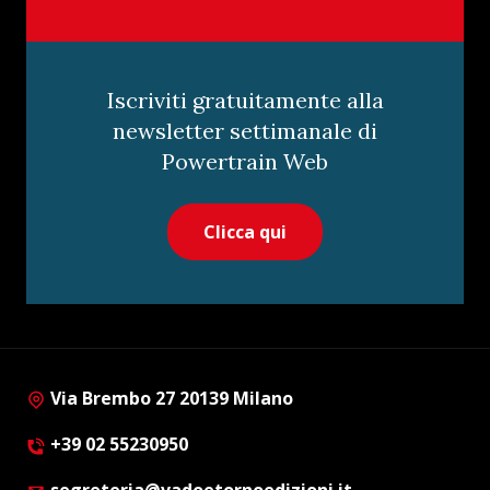
Iscriviti gratuitamente alla
newsletter settimanale di
Powertrain Web
Clicca qui
Via Brembo 27 20139 Milano
+39 02 55230950