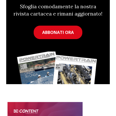
Sfoglia comodamente la nostra
rivista cartacea e rimani aggiornato!
ABBONATI ORA