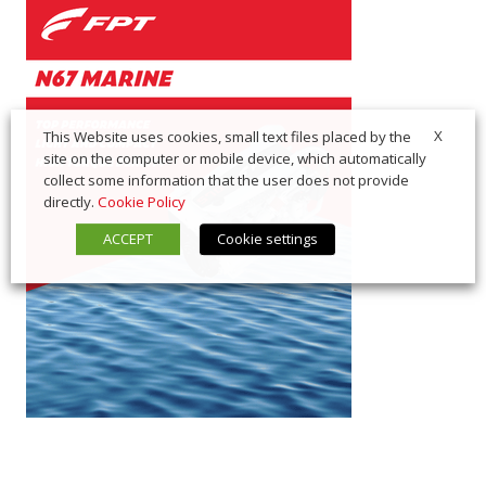
X
This Website uses cookies, small text files placed by the
site on the computer or mobile device, which automatically
collect some information that the user does not provide
directly.
Cookie Policy
ACCEPT
Cookie settings