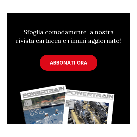
Sfoglia comodamente la nostra
rivista cartacea e rimani aggiornato!
ABBONATI ORA