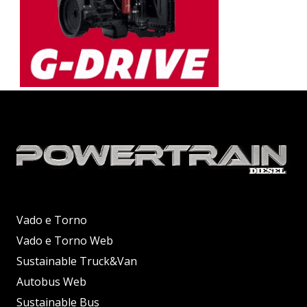
Vado e Torno
Vado e Torno Web
Sustainable Truck&Van
Autobus Web
Sustainable Bus