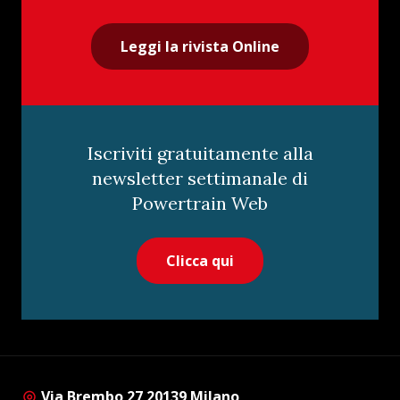
Leggi la rivista Online
Iscriviti gratuitamente alla
newsletter settimanale di
Powertrain Web
Clicca qui
Via Brembo 27 20139 Milano