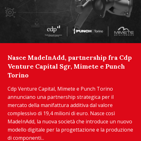
Nasce MadeInAdd, partnership fra Cdp
Venture Capital Sgr, Mimete e Punch
Torino
Cdp Venture Capital, Mimete e Punch Torino
annunciano una partnership strategica per il
mercato della manifattura additiva dal valore
complessivo di 19,4 milioni di euro. Nasce così
MadeInAdd, la nuova società che introduce un nuovo
modello digitale per la progettazione e la produzione
di componenti...