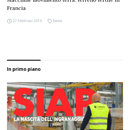
Francia
27 Febbraio 2019
News
In primo piano