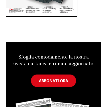
Sfoglia comodamente la nostra
rivista cartacea e rimani aggiornato!
ABBONATI ORA