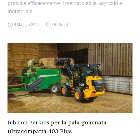
presidia efficacemente il mercato edile, agricolo e
industriale.
9 Maggio 2022
Off-Road
Jcb con Perkins per la pala gommata
ultracompatta 403 Plus