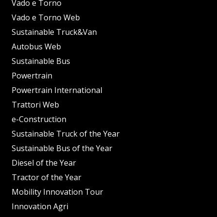
Vado e Torno
Vado e Torno Web
Sustainable Truck&Van
Autobus Web
Sustainable Bus
Powertrain
Powertrain International
Trattori Web
e-Construction
Sustainable Truck of the Year
Sustainable Bus of the Year
Diesel of the Year
Tractor of the Year
Mobility Innovation Tour
Innovation Agri