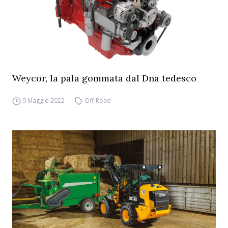
Weycor, la pala gommata dal Dna tedesco
9 Maggio 2022
Off-Road