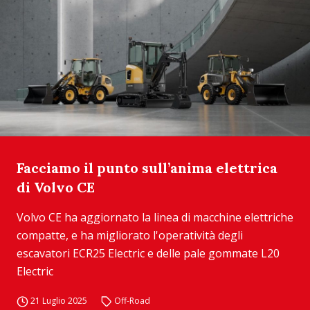
Facciamo il punto sull’anima elettrica
di Volvo CE
Volvo CE ha aggiornato la linea di macchine elettriche
compatte, e ha migliorato l'operatività degli
escavatori ECR25 Electric e delle pale gommate L20
Electric
21 Luglio 2025
Off-Road