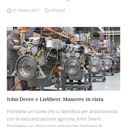
27 Ottobre 2017
Off-Road
John Deere e Liebherr. Manovre in vista
Prendete un nome che si identifica per antonomasia
con la meccanizzazione agricola, John Deere.
Prendete un altro costruttore che ha fama di