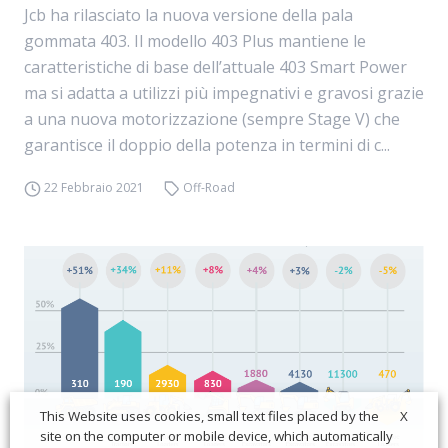
Jcb ha rilasciato la nuova versione della pala
gommata 403. Il modello 403 Plus mantiene le
caratteristiche di base dell’attuale 403 Smart Power
ma si adatta a utilizzi più impegnativi e gravosi grazie
a una nuova motorizzazione (sempre Stage V) che
garantisce il doppio della potenza in termini di c...
22 Febbraio 2021
Off-Road
X
This Website uses cookies, small text files placed by the
site on the computer or mobile device, which automatically