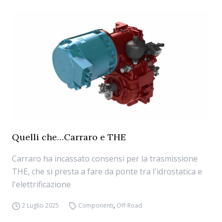
Quelli che…Carraro e THE
Carraro ha incassato consensi per la trasmissione
THE, che si presta a fare da ponte tra l'idrostatica e
l'elettrificazione
2 Luglio 2025
Componenti
,
Off-Road