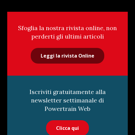
Sfoglia la nostra rivista online, non
perderti gli ultimi articoli
Leggi la rivista Online
Iscriviti gratuitamente alla
newsletter settimanale di
Powertrain Web
Clicca qui