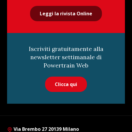
Leggi la rivista Online
Iscriviti gratuitamente alla
newsletter settimanale di
Powertrain Web
Clicca qui
Via Brembo 27 20139 Milano