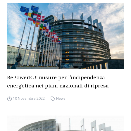
RePowerEU: misure per l’indipendenza
energetica nei piani nazionali di ripresa
10 Novembre 2022
News