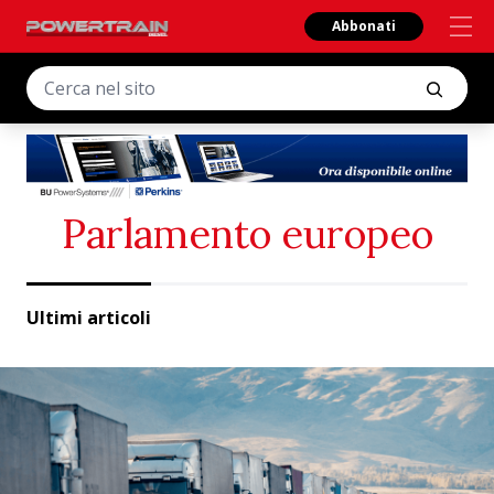
Abbonati
Parlamento europeo
Ultimi articoli