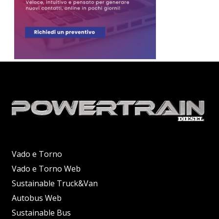
Vado e Torno
Vado e Torno Web
Sustainable Truck&Van
Autobus Web
Sustainable Bus