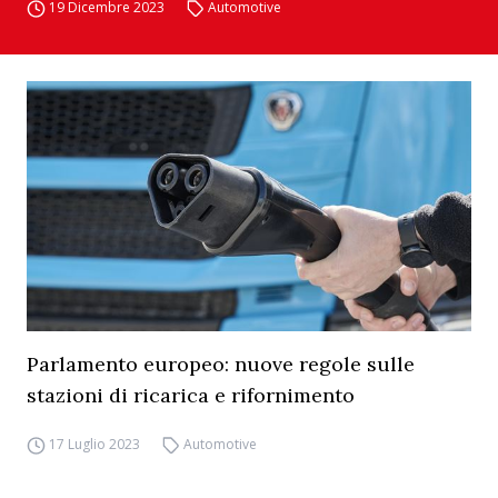
19 Dicembre 2023
Automotive
Parlamento europeo: nuove regole sulle
stazioni di ricarica e rifornimento
17 Luglio 2023
Automotive