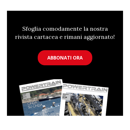
Sfoglia comodamente la nostra
rivista cartacea e rimani aggiornato!
ABBONATI ORA