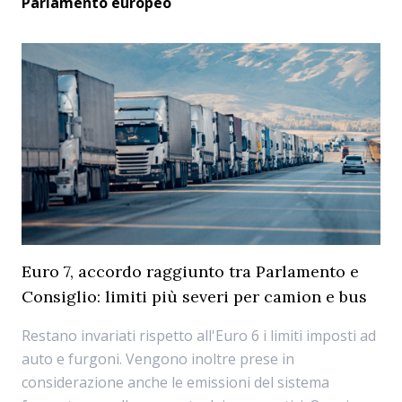
Parlamento europeo
Euro 7, accordo raggiunto tra Parlamento e
Consiglio: limiti più severi per camion e bus
Restano invariati rispetto all'Euro 6 i limiti imposti ad
auto e furgoni. Vengono inoltre prese in
considerazione anche le emissioni del sistema