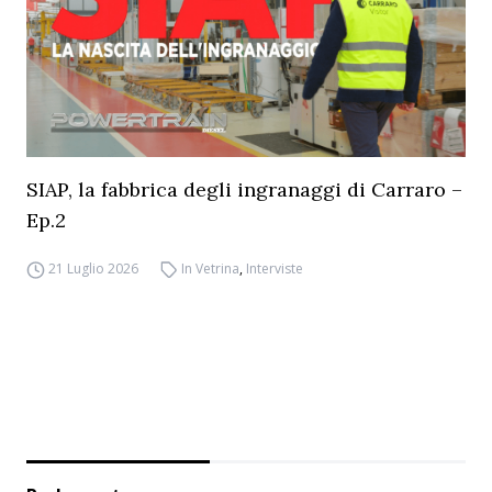
SIAP, la fabbrica degli ingranaggi di Carraro –
Ep.2
21 Luglio 2026
In Vetrina
,
Interviste