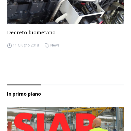
Decreto biometano
11 Giugno 2018
News
In primo piano