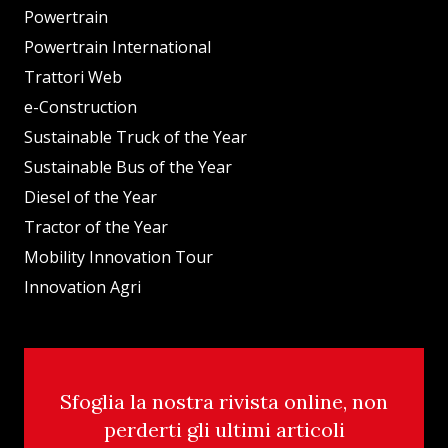
Powertrain
Powertrain International
Trattori Web
e-Construction
Sustainable Truck of the Year
Sustainable Bus of the Year
Diesel of the Year
Tractor of the Year
Mobility Innovation Tour
Innovation Agri
Sfoglia la nostra rivista online, non
perderti gli ultimi articoli