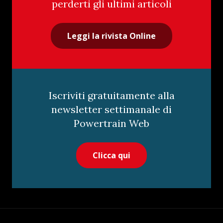
perderti gli ultimi articoli
Leggi la rivista Online
Iscriviti gratuitamente alla
newsletter settimanale di
Powertrain Web
Clicca qui