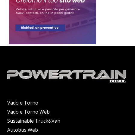
Vado e Torno
Vado e Torno Web
Sustainable Truck&Van
Autobus Web