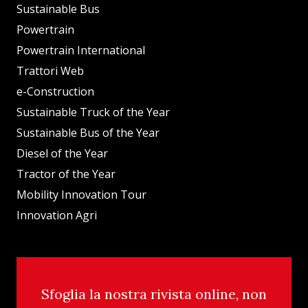
Sustainable Bus
Powertrain
Powertrain International
Trattori Web
e-Construction
Sustainable Truck of the Year
Sustainable Bus of the Year
Diesel of the Year
Tractor of the Year
Mobility Innovation Tour
Innovation Agri
Sfoglia la nostra rivista online, non