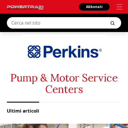
Abbonati
Pump & Motor Service
Centers
Ultimi articoli