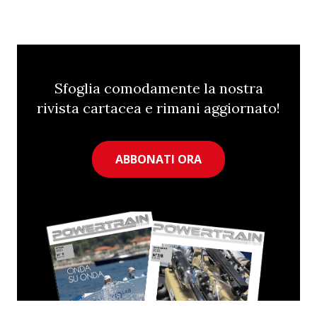
Sfoglia comodamente la nostra
rivista cartacea e rimani aggiornato!
ABBONATI ORA