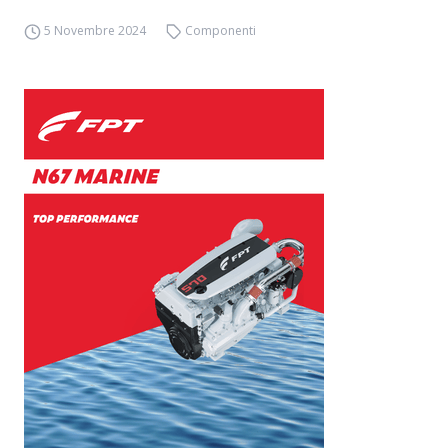
5 Novembre 2024
Componenti