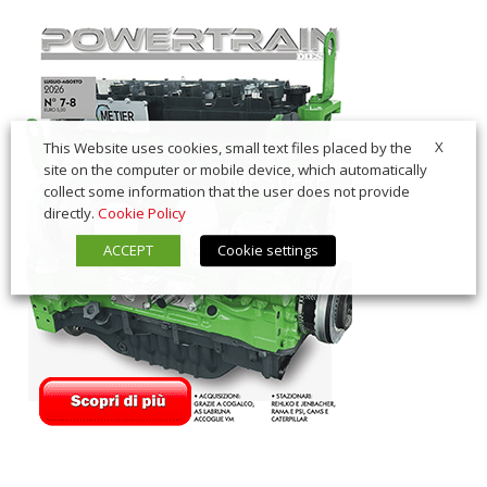
X
This Website uses cookies, small text files placed by the
site on the computer or mobile device, which automatically
collect some information that the user does not provide
directly.
Cookie Policy
ACCEPT
Cookie settings