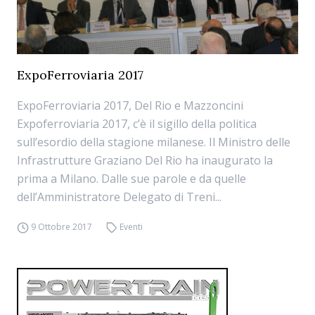
ExpoFerroviaria 2017
ExpoFerroviaria 2017, Del Rio e Mazzoncini
Expoferroviaria 2017, c’è il sigillo della politica
sull’esordio della stagione milanese. Il Ministro delle
Infrastrutture Graziano Del Rio ha inaugurato la
prima a Milano. Dalle sue parole e da quelle
dell’Amministratore Delegato di Treni...
9 Ottobre 2017
Eventi