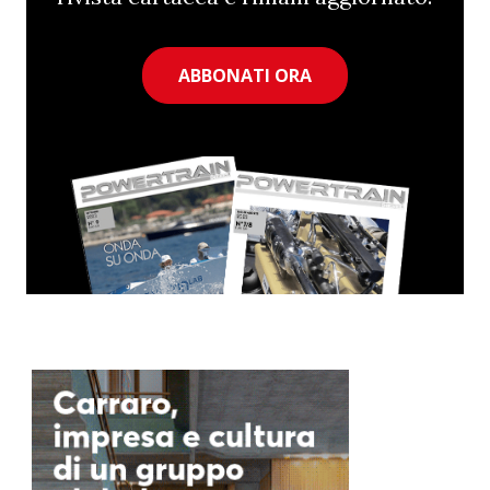
ABBONATI ORA