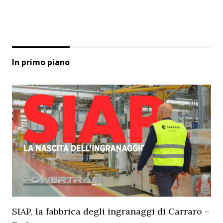
In primo piano
SIAP, la fabbrica degli ingranaggi di Carraro –