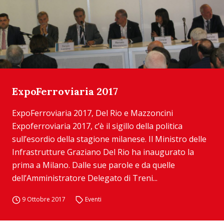
ExpoFerroviaria 2017
ExpoFerroviaria 2017, Del Rio e Mazzoncini
Expoferroviaria 2017, c’è il sigillo della politica
sull’esordio della stagione milanese. Il Ministro delle
Infrastrutture Graziano Del Rio ha inaugurato la
prima a Milano. Dalle sue parole e da quelle
dell’Amministratore Delegato di Treni...
9 Ottobre 2017
Eventi