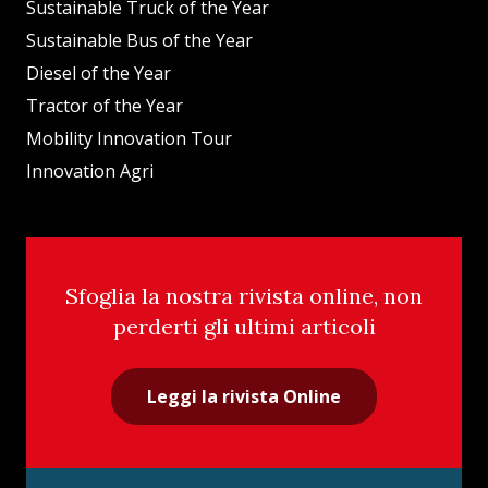
Sustainable Truck of the Year
Sustainable Bus of the Year
Diesel of the Year
Tractor of the Year
Mobility Innovation Tour
Innovation Agri
Sfoglia la nostra rivista online, non
perderti gli ultimi articoli
Leggi la rivista Online