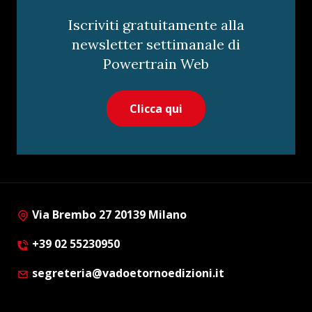
Iscriviti gratuitamente alla
newsletter settimanale di
Powertrain Web
Clicca qui
Via Brembo 27 20139 Milano
+39 02 55230950
segreteria@vadoetornoedizioni.it