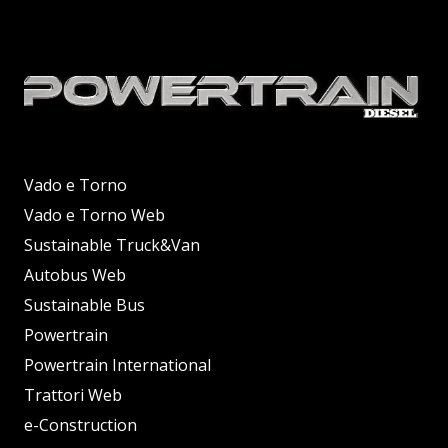
Vado e Torno
Vado e Torno Web
Sustainable Truck&Van
Autobus Web
Sustainable Bus
Powertrain
Powertrain International
Trattori Web
e-Construction