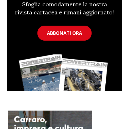
Sfoglia comodamente la nostra
rivista cartacea e rimani aggiornato!
ABBONATI ORA