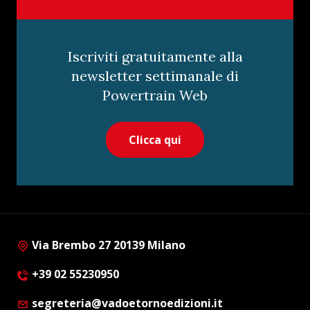
Iscriviti gratuitamente alla
newsletter settimanale di
Powertrain Web
Clicca qui
Via Brembo 27 20139 Milano
+39 02 55230950
segreteria@vadoetornoedizioni.it