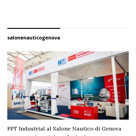
salonenauticogenova
FPT Industrial al Salone Nautico di Genova