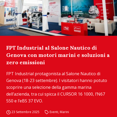
FPT Industrial al Salone Nautico di
Genova con motori marini e soluzioni a
zero emissioni
FPT Industrial protagonista al Salone Nautico di
Genova (18-23 settembre). I visitatori hanno potuto
scoprire una selezione della gamma marina
dell’azienda, tra cui spicca il CURSOR 16 1000, l’N67
550 e l’eBS 37 EVO.
23 Settembre 2025
Eventi
,
Marini