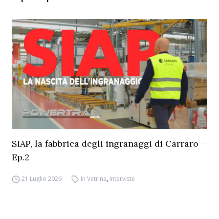
SIAP, la fabbrica degli ingranaggi di Carraro –
Ep.2
21 Luglio 2026
In Vetrina
,
Interviste