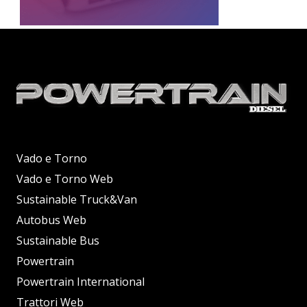
Vado e Torno
Vado e Torno Web
Sustainable Truck&Van
Autobus Web
Sustainable Bus
Powertrain
Powertrain International
Trattori Web