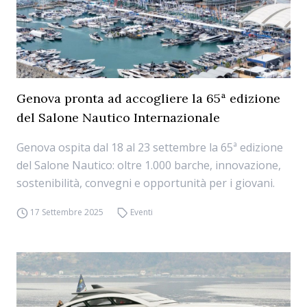
Genova pronta ad accogliere la 65ª edizione
del Salone Nautico Internazionale
Genova ospita dal 18 al 23 settembre la 65ª edizione
del Salone Nautico: oltre 1.000 barche, innovazione,
sostenibilità, convegni e opportunità per i giovani.
17 Settembre 2025
Eventi