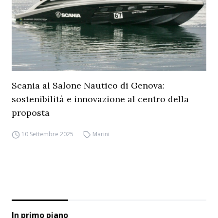
Scania al Salone Nautico di Genova:
sostenibilità e innovazione al centro della
proposta
10 Settembre 2025
Marini
In primo piano