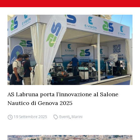
AS Labruna porta l’innovazione al Salone
Nautico di Genova 2025
19 Settembre 2025
Eventi
,
Marini