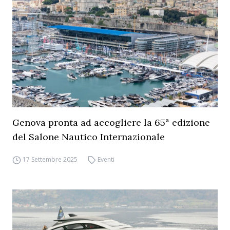
Genova pronta ad accogliere la 65ª edizione
del Salone Nautico Internazionale
17 Settembre 2025
Eventi