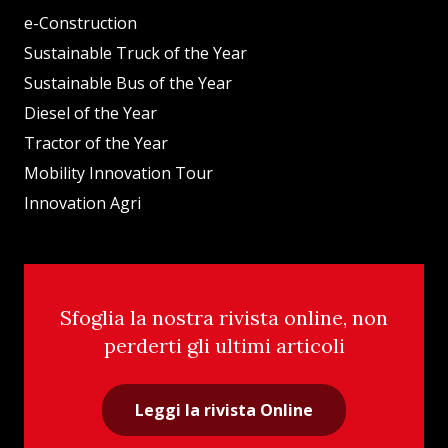
e-Construction
Sustainable Truck of the Year
Sustainable Bus of the Year
Diesel of the Year
Tractor of the Year
Mobility Innovation Tour
Innovation Agri
Sfoglia la nostra rivista online, non
perderti gli ultimi articoli
Leggi la rivista Online