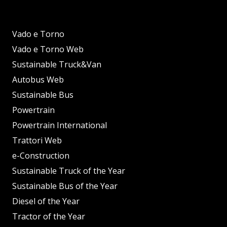
Vado e Torno
Vado e Torno Web
Sustainable Truck&Van
Autobus Web
Sustainable Bus
Powertrain
Powertrain International
Trattori Web
e-Construction
Sustainable Truck of the Year
Sustainable Bus of the Year
Diesel of the Year
Tractor of the Year