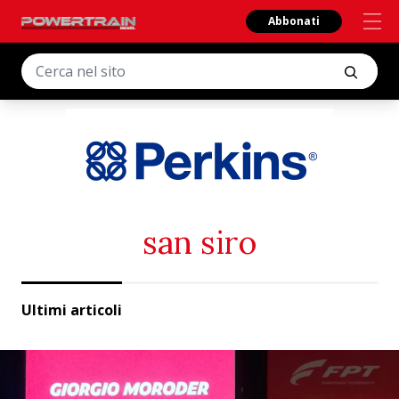
Abbonati
san siro
Ultimi articoli