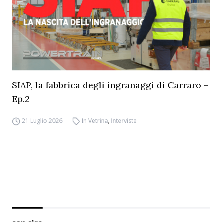
SIAP, la fabbrica degli ingranaggi di Carraro –
Ep.2
21 Luglio 2026
In Vetrina
,
Interviste