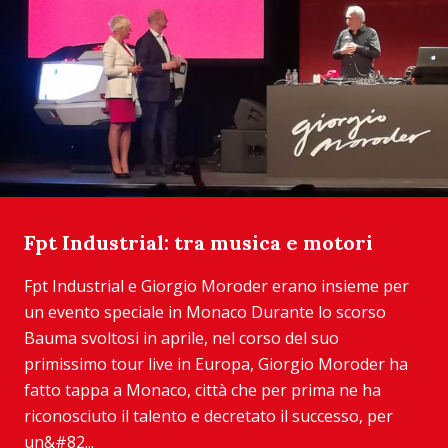
Fpt Industrial: tra musica e motori
Fpt Industrial e Giorgio Moroder erano insieme per
un evento speciale in Monaco Durante lo scorso
Bauma svoltosi in aprile, nel corso del suo
primissimo tour live in Europa, Giorgio Moroder ha
fatto tappa a Monaco, città che per prima ne ha
riconosciuto il talento e decretato il successo, per
un&#82...