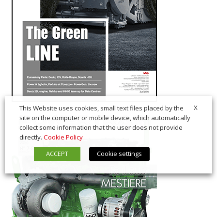
X
This Website uses cookies, small text files placed by the
site on the computer or mobile device, which automatically
collect some information that the user does not provide
directly.
Cookie Policy
ACCEPT
Cookie settings