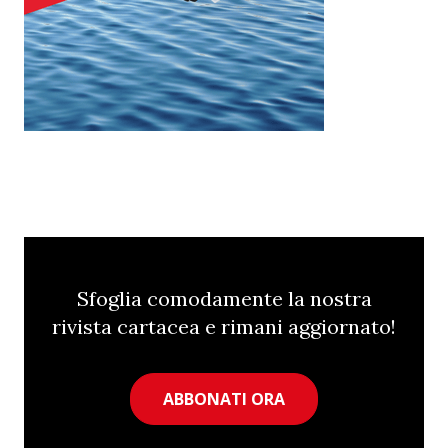
Sfoglia comodamente la nostra
rivista cartacea e rimani aggiornato!
ABBONATI ORA