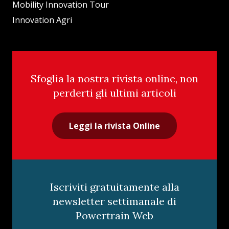
Mobility Innovation Tour
Innovation Agri
Sfoglia la nostra rivista online, non
perderti gli ultimi articoli
Leggi la rivista Online
Iscriviti gratuitamente alla
newsletter settimanale di
Powertrain Web