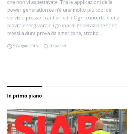
che non vi aspettavate. Tra le applicazioni della
power generation ce n’è una molto più cool del
servizio presso i cantieri edili. Ogni concerto è una
piovra energivora e i gruppi di generazione sono
messi a dura prova da americane, strobo...
5 Giugno 2018
Stazionari
In primo piano