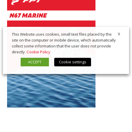
X
This Website uses cookies, small text files placed by the
site on the computer or mobile device, which automatically
collect some information that the user does not provide
directly.
Cookie Policy
ACCEPT
Cookie settings