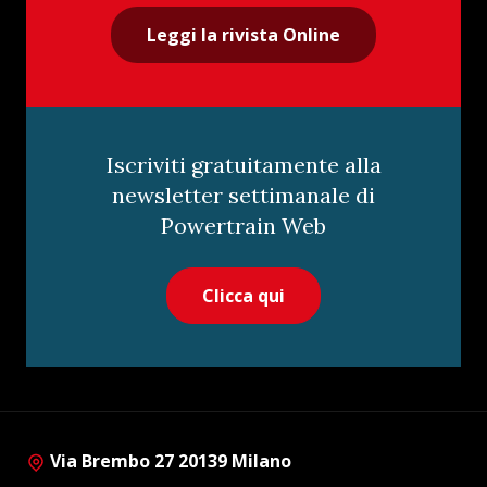
Leggi la rivista Online
Iscriviti gratuitamente alla
newsletter settimanale di
Powertrain Web
Clicca qui
Via Brembo 27 20139 Milano