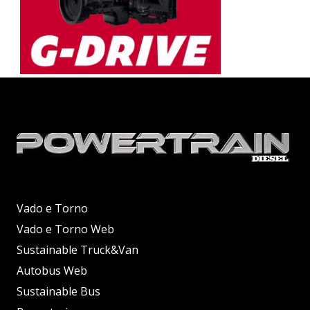
Vado e Torno
Vado e Torno Web
Sustainable Truck&Van
Autobus Web
Sustainable Bus