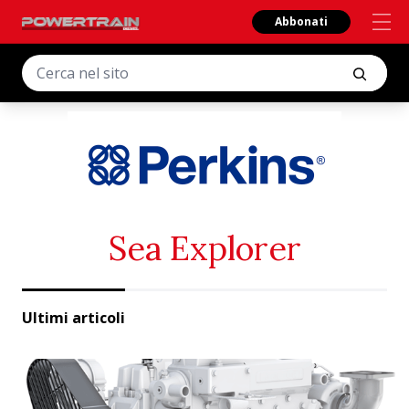
Abbonati
Sea Explorer
Ultimi articoli