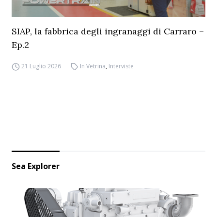
SIAP, la fabbrica degli ingranaggi di Carraro –
Ep.2
21 Luglio 2026
In Vetrina
,
Interviste
Sea Explorer