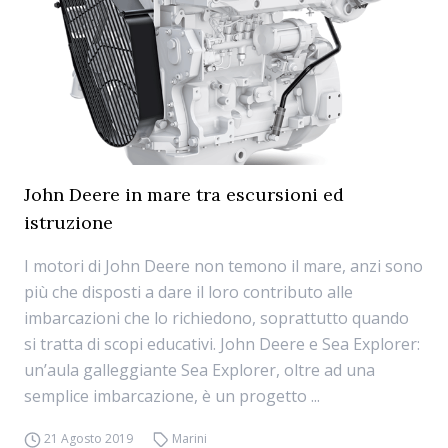
John Deere in mare tra escursioni ed
istruzione
I motori di John Deere non temono il mare, anzi sono
più che disposti a dare il loro contributo alle
imbarcazioni che lo richiedono, soprattutto quando
si tratta di scopi educativi. John Deere e Sea Explorer:
un’aula galleggiante Sea Explorer, oltre ad una
semplice imbarcazione, è un progetto ...
21 Agosto 2019
Marini