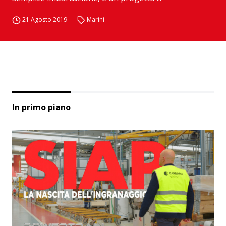
21 Agosto 2019
Marini
In primo piano