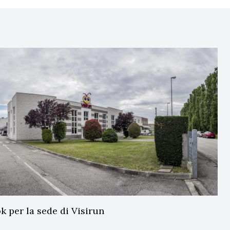
k per la sede di Visirun