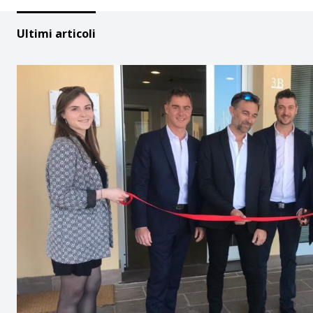
Ultimi articoli