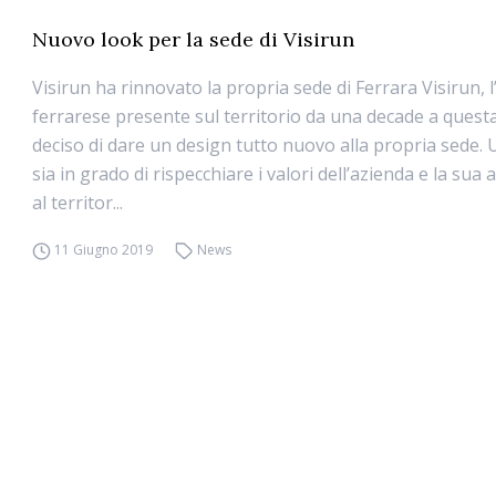
Nuovo look per la sede di Visirun
Visirun ha rinnovato la propria sede di Ferrara Visirun, 
ferrarese presente sul territorio da una decade a quest
deciso di dare un design tutto nuovo alla propria sede.
sia in grado di rispecchiare i valori dell’azienda e la su
al territor...
11 Giugno 2019
News