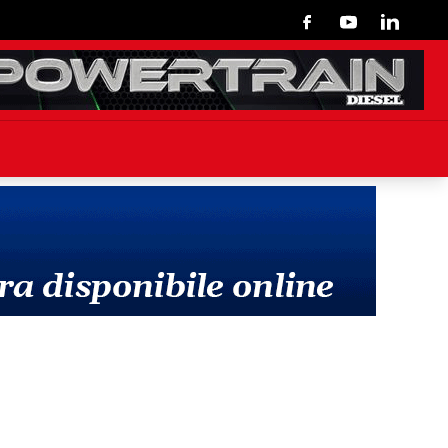
Facebook
Youtube
Linkedin