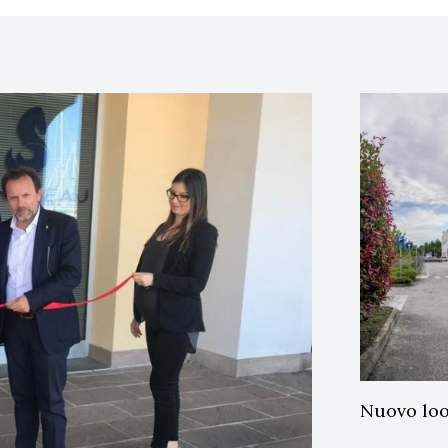
Nuovo loo