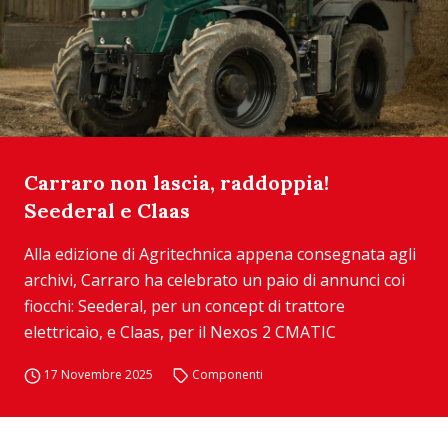
Carraro non lascia, raddoppia!
Seederal e Claas
Alla edizione di Agritechnica appena consegnata agli
archivi, Carraro ha celebrato un paio di annunci coi
fiocchi: Seederal, per un concept di trattore
elettricaìo, e Claas, per il Nexos 2 CMATIC
17 Novembre 2025
Componenti