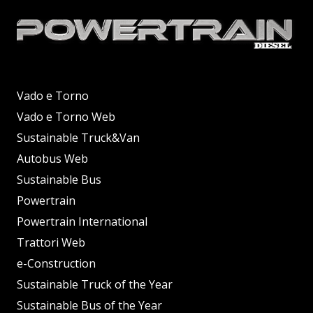
Vado e Torno
Vado e Torno Web
Sustainable Truck&Van
Autobus Web
Sustainable Bus
Powertrain
Powertrain International
Trattori Web
e-Construction
Sustainable Truck of the Year
Sustainable Bus of the Year