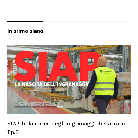
In primo piano
SIAP, la fabbrica degli ingranaggi di Carraro –
Ep.2