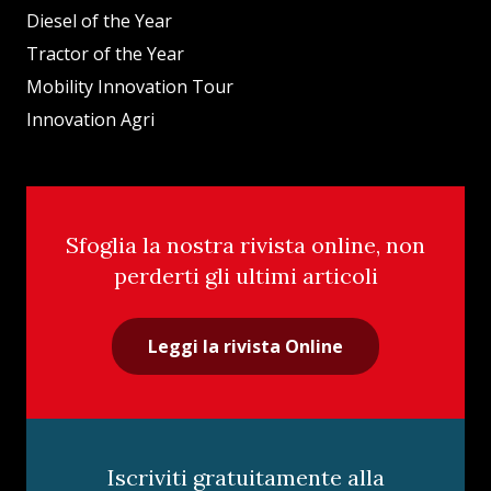
Diesel of the Year
Tractor of the Year
Mobility Innovation Tour
Innovation Agri
Sfoglia la nostra rivista online, non
perderti gli ultimi articoli
Leggi la rivista Online
Iscriviti gratuitamente alla