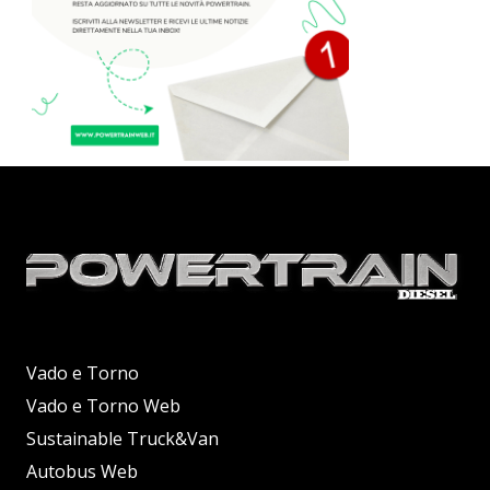
Vado e Torno
Vado e Torno Web
Sustainable Truck&Van
Autobus Web