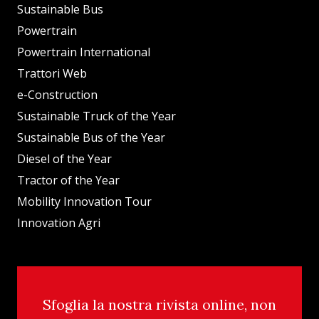
Sustainable Bus
Powertrain
Powertrain International
Trattori Web
e-Construction
Sustainable Truck of the Year
Sustainable Bus of the Year
Diesel of the Year
Tractor of the Year
Mobility Innovation Tour
Innovation Agri
Sfoglia la nostra rivista online, non