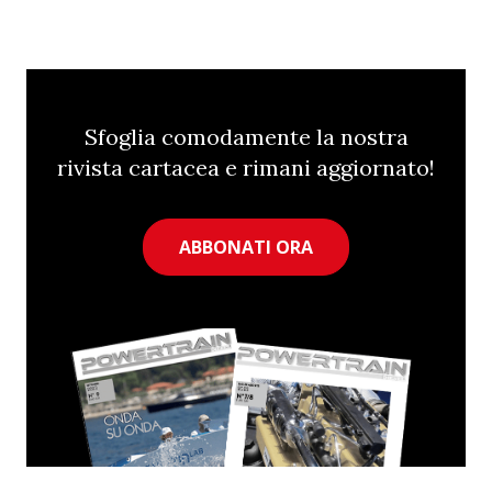
Sfoglia comodamente la nostra
rivista cartacea e rimani aggiornato!
ABBONATI ORA