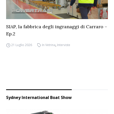
SIAP, la fabbrica degli ingranaggi di Carraro –
Ep.2
21 Luglio 2026
In Vetrina
,
Interviste
Sydney International Boat Show