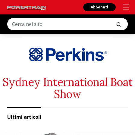
Abbonati
Sydney International Boat
Show
Ultimi articoli