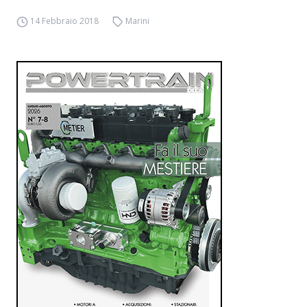
14 Febbraio 2018
Marini