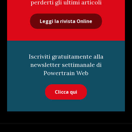
perderti gli ultimi articoli
Leggi la rivista Online
Iscriviti gratuitamente alla
newsletter settimanale di
Powertrain Web
Clicca qui