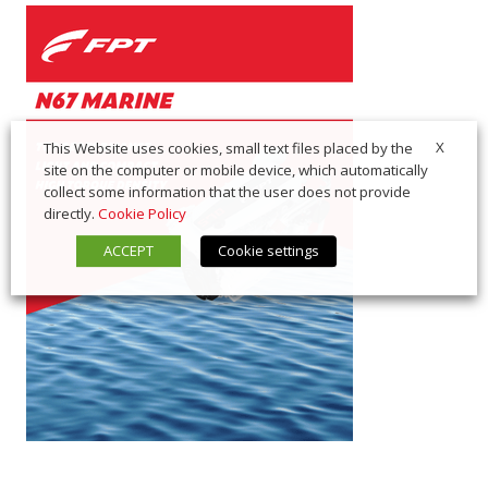
X
This Website uses cookies, small text files placed by the
site on the computer or mobile device, which automatically
collect some information that the user does not provide
directly.
Cookie Policy
ACCEPT
Cookie settings