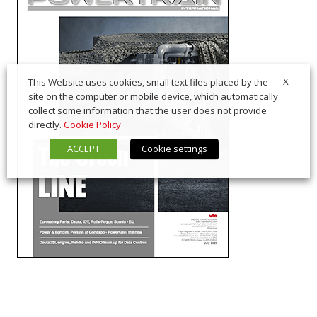
X
This Website uses cookies, small text files placed by the
site on the computer or mobile device, which automatically
collect some information that the user does not provide
directly.
Cookie Policy
ACCEPT
Cookie settings