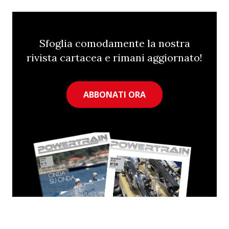
Sfoglia comodamente la nostra
rivista cartacea e rimani aggiornato!
ABBONATI ORA