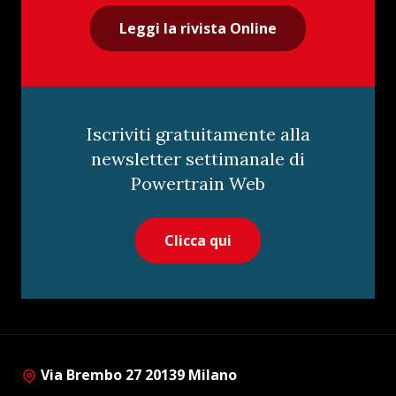
Leggi la rivista Online
Iscriviti gratuitamente alla
newsletter settimanale di
Powertrain Web
Clicca qui
Via Brembo 27 20139 Milano