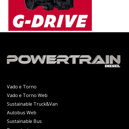
Vado e Torno
Vado e Torno Web
Sustainable Truck&Van
Autobus Web
Sustainable Bus