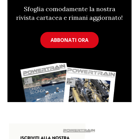
Sfoglia comodamente la nostra
rivista cartacea e rimani aggiornato!
ABBONATI ORA