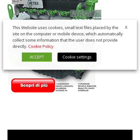
X
This Website uses cookies, small text files placed by the
site on the computer or mobile device, which automatically
collect some information that the user does not provide
directly.
Cookie Policy
ACCEPT
Cookie settings