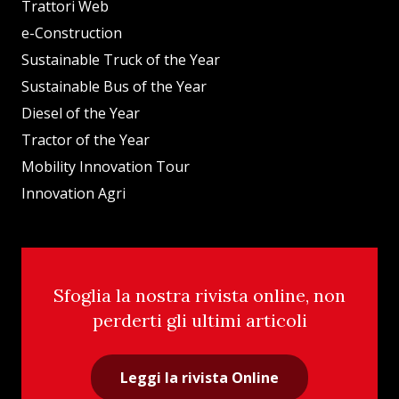
Trattori Web
e-Construction
Sustainable Truck of the Year
Sustainable Bus of the Year
Diesel of the Year
Tractor of the Year
Mobility Innovation Tour
Innovation Agri
Sfoglia la nostra rivista online, non
perderti gli ultimi articoli
Leggi la rivista Online