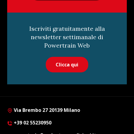
Iscriviti gratuitamente alla
newsletter settimanale di
Powertrain Web
Clicca qui
Via Brembo 27 20139 Milano
+39 02 55230950