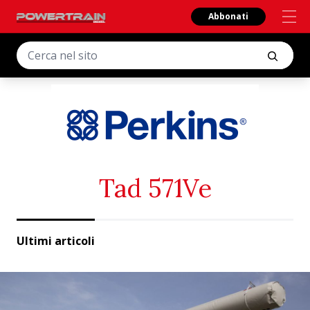
Abbonati
Tad 571Ve
Ultimi articoli