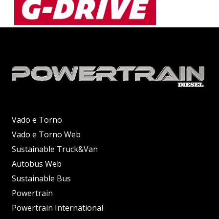
Vado e Torno
Vado e Torno Web
Sustainable Truck&Van
Autobus Web
Sustainable Bus
Powertrain
Powertrain International