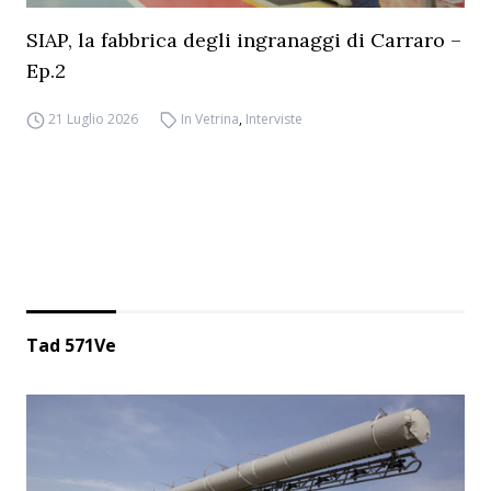
SIAP, la fabbrica degli ingranaggi di Carraro –
Ep.2
21 Luglio 2026
In Vetrina
,
Interviste
Tad 571Ve