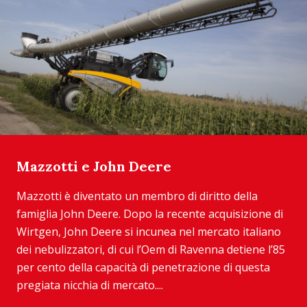
Mazzotti e John Deere
Mazzotti è diventato un membro di diritto della
famiglia John Deere. Dopo la recente acquisizione di
Wirtgen, John Deere si incunea nel mercato italiano
dei nebulizzatori, di cui l’Oem di Ravenna detiene l’85
per cento della capacità di penetrazione di questa
pregiata nicchia di mercato....