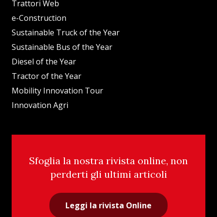
Trattori Web
e-Construction
Sustainable Truck of the Year
Sustainable Bus of the Year
Diesel of the Year
Tractor of the Year
Mobility Innovation Tour
Innovation Agri
Sfoglia la nostra rivista online, non
perderti gli ultimi articoli
Leggi la rivista Online