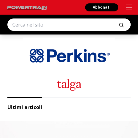
Abbonati
talga
Ultimi articoli