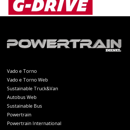
Vado e Torno
Vado e Torno Web
Sustainable Truck&Van
Autobus Web
Sustainable Bus
Powertrain
Powertrain International