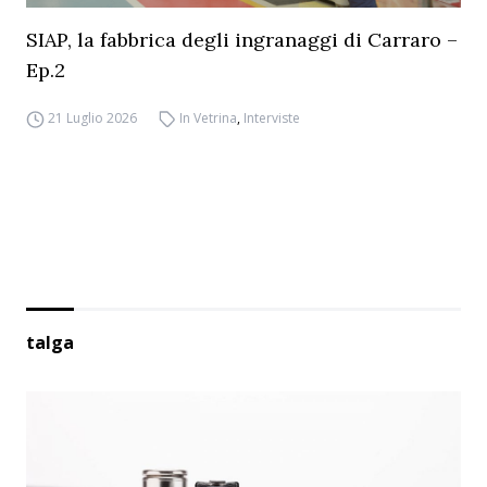
SIAP, la fabbrica degli ingranaggi di Carraro –
Ep.2
21 Luglio 2026
In Vetrina
,
Interviste
talga