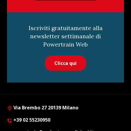
Iscriviti gratuitamente alla
newsletter settimanale di
Powertrain Web
Clicca qui
Via Brembo 27 20139 Milano
+39 02 55230950