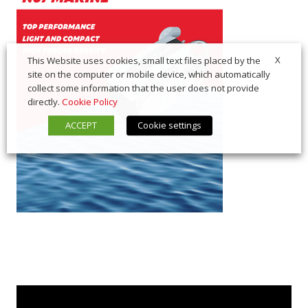
X
This Website uses cookies, small text files placed by the
site on the computer or mobile device, which automatically
collect some information that the user does not provide
directly.
Cookie Policy
ACCEPT
Cookie settings