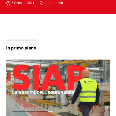
6 Gennaio 2021
Componenti
In primo piano