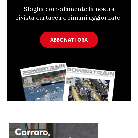
Sfoglia comodamente la nostra
rivista cartacea e rimani aggiornato!
ABBONATI ORA