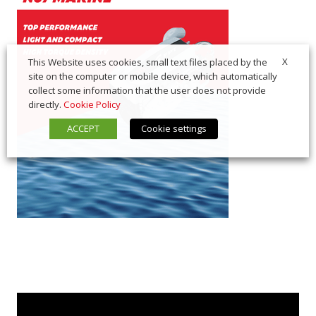
X
This Website uses cookies, small text files placed by the
site on the computer or mobile device, which automatically
collect some information that the user does not provide
directly.
Cookie Policy
ACCEPT
Cookie settings