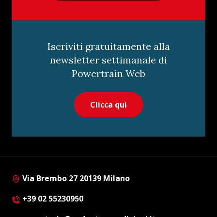
Iscriviti gratuitamente alla
newsletter settimanale di
Powertrain Web
Clicca qui
Via Brembo 27 20139 Milano
+39 02 55230950