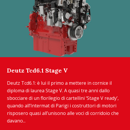
Deutz Tcd6.1 Stage V
Deutz Tcd6.1: è lui il primo a mettere in cornice il
diploma di laurea Stage V. A quasi tre anni dallo
sbocciare di un florilegio di cartellini ‘Stage V ready’,
quando all’Intermat di Parigi i costruttori di motori
risposero quasi all’unisono alle voci di corridoio che
davano...