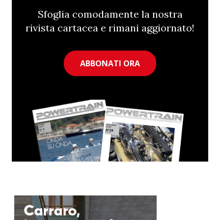
Sfoglia comodamente la nostra
rivista cartacea e rimani aggiornato!
ABBONATI ORA