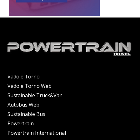
Vado e Torno
Vado e Torno Web
Sustainable Truck&Van
Autobus Web
Sustainable Bus
Powertrain
Powertrain International