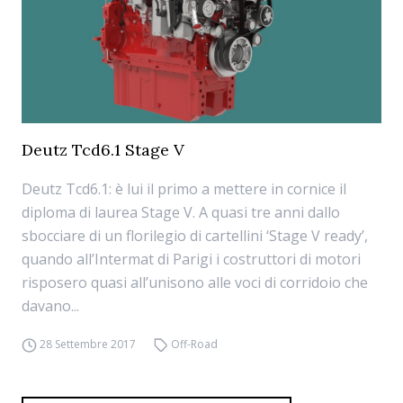
Deutz Tcd6.1 Stage V
Deutz Tcd6.1: è lui il primo a mettere in cornice il
diploma di laurea Stage V. A quasi tre anni dallo
sbocciare di un florilegio di cartellini ‘Stage V ready’,
quando all’Intermat di Parigi i costruttori di motori
risposero quasi all’unisono alle voci di corridoio che
davano...
28 Settembre 2017
Off-Road