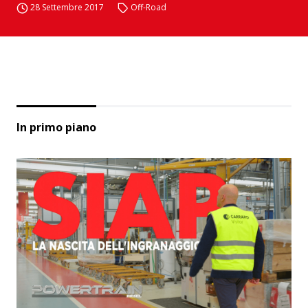
28 Settembre 2017
Off-Road
In primo piano