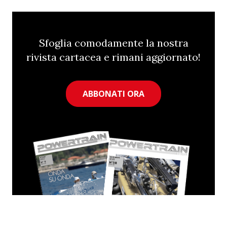
Sfoglia comodamente la nostra
rivista cartacea e rimani aggiornato!
ABBONATI ORA