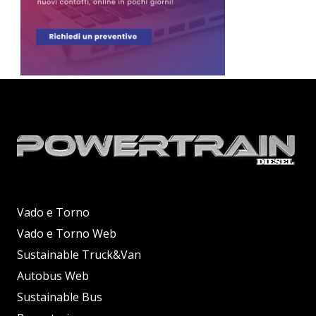
Vado e Torno
Vado e Torno Web
Sustainable Truck&Van
Autobus Web
Sustainable Bus