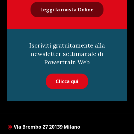
Leggi la rivista Online
Iscriviti gratuitamente alla
newsletter settimanale di
Powertrain Web
Clicca qui
Via Brembo 27 20139 Milano