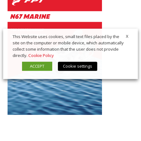
X
This Website uses cookies, small text files placed by the
site on the computer or mobile device, which automatically
collect some information that the user does not provide
directly.
Cookie Policy
ACCEPT
Cookie settings