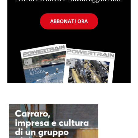
ABBONATI ORA