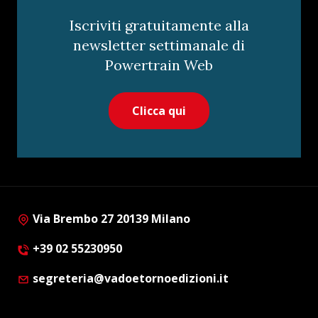
Iscriviti gratuitamente alla
newsletter settimanale di
Powertrain Web
Clicca qui
Via Brembo 27 20139 Milano
+39 02 55230950
segreteria@vadoetornoedizioni.it