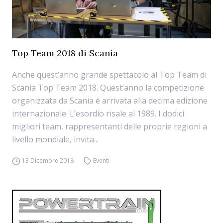
Top Team 2018 di Scania
Anche quest’anno grande spettacolo al Top Team di
Scania Top Team 2018. Quest’anno la competizione
organizzata da Scania è arrivata alla decima edizione
internazionale. L’esordio risale al 1989. I dodici
migliori team, rappresentanti delle proprie regioni a
livello mondiale, invita...
13 Dicembre 2018
Eventi