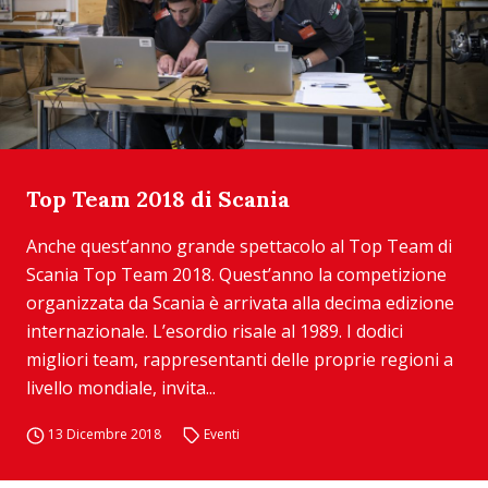
Top Team 2018 di Scania
Anche quest’anno grande spettacolo al Top Team di
Scania Top Team 2018. Quest’anno la competizione
organizzata da Scania è arrivata alla decima edizione
internazionale. L’esordio risale al 1989. I dodici
migliori team, rappresentanti delle proprie regioni a
livello mondiale, invita...
13 Dicembre 2018
Eventi