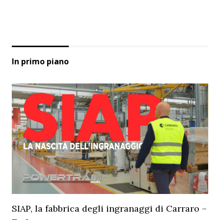
In primo piano
SIAP, la fabbrica degli ingranaggi di Carraro –