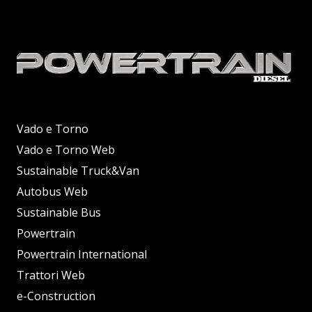
Vado e Torno
Vado e Torno Web
Sustainable Truck&Van
Autobus Web
Sustainable Bus
Powertrain
Powertrain International
Trattori Web
e-Construction