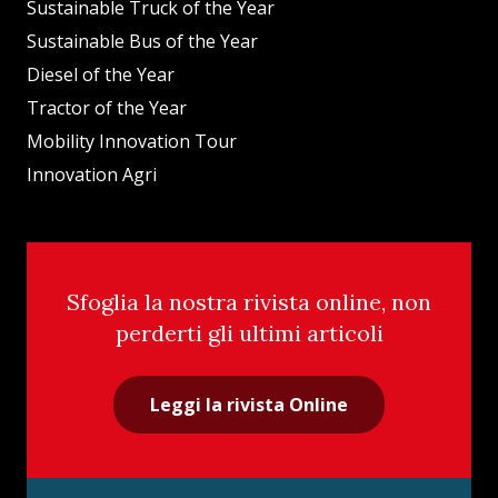
Sustainable Truck of the Year
Sustainable Bus of the Year
Diesel of the Year
Tractor of the Year
Mobility Innovation Tour
Innovation Agri
Sfoglia la nostra rivista online, non
perderti gli ultimi articoli
Leggi la rivista Online