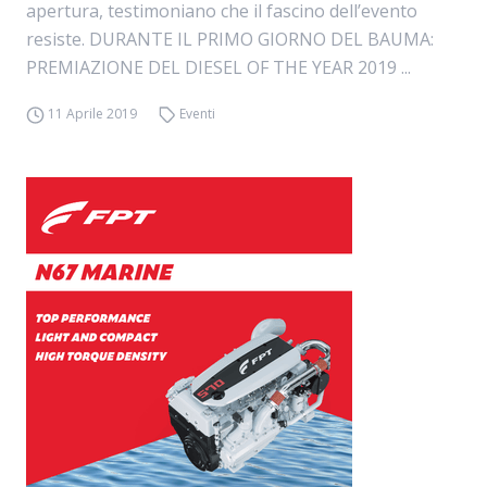
apertura, testimoniano che il fascino dell’evento
resiste. DURANTE IL PRIMO GIORNO DEL BAUMA:
PREMIAZIONE DEL DIESEL OF THE YEAR 2019 ...
11 Aprile 2019
Eventi