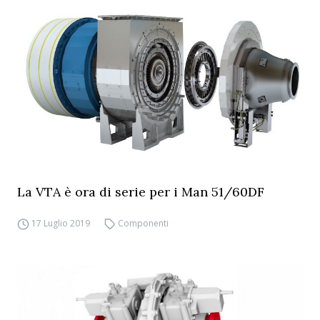
La VTA è ora di serie per i Man 51/60DF
17 Luglio 2019
Componenti