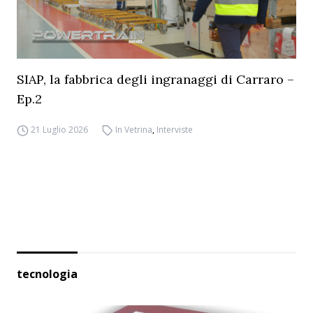
SIAP, la fabbrica degli ingranaggi di Carraro –
Ep.2
21 Luglio 2026
In Vetrina
,
Interviste
tecnologia