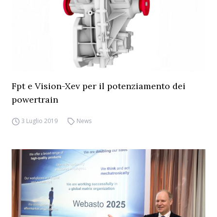
Fpt e Vision-Xev per il potenziamento dei
powertrain
3 Luglio 2019
News