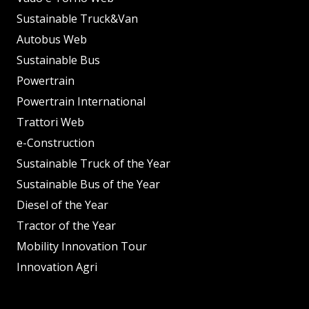
Sustainable Truck&Van
Autobus Web
Sustainable Bus
Powertrain
Powertrain International
Trattori Web
e-Construction
Sustainable Truck of the Year
Sustainable Bus of the Year
Diesel of the Year
Tractor of the Year
Mobility Innovation Tour
Innovation Agri