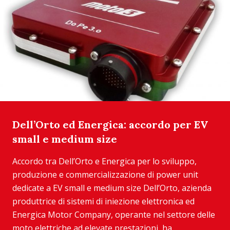
Dell’Orto ed Energica: accordo per EV
small e medium size
Accordo tra Dell’Orto e Energica per lo sviluppo,
produzione e commercializzazione di power unit
dedicate a EV small e medium size Dell’Orto, azienda
produttrice di sistemi di iniezione elettronica ed
Energica Motor Company, operante nel settore delle
moto elettriche ad elevate prestazioni, ha...