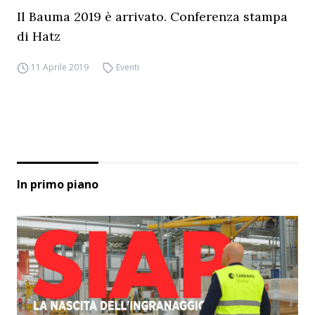
Il Bauma 2019 è arrivato. Conferenza stampa
di Hatz
11 Aprile 2019
Eventi
In primo piano