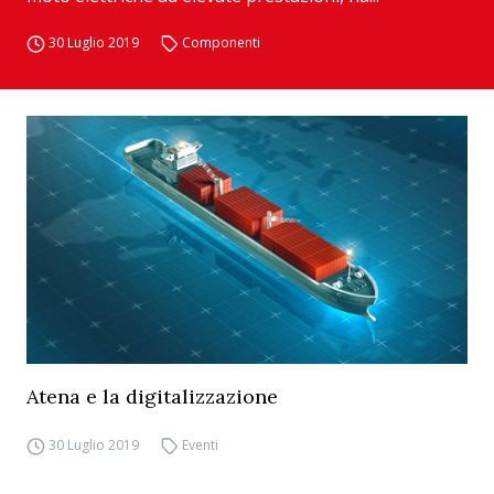
30 Luglio 2019
Componenti
Atena e la digitalizzazione
30 Luglio 2019
Eventi