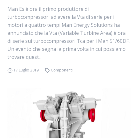
Man Es è ora il primo produttore di
turbocompressori ad avere la Vta di serie per i
motori a quattro tempi Man Energy Solutions ha
annunciato che la Vta (Variable Turbine Area) è ora
di serie sui turbocompressori Tca per i Man 51/60DF.
Un evento che segna la prima volta in cui possiamo
trovare quest...
17 Luglio 2019
Componenti