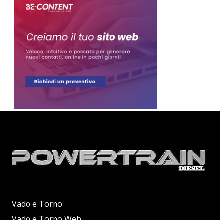
Vado e Torno
Vado e Torno Web