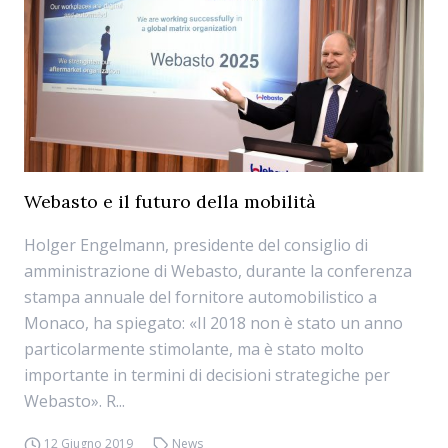
Webasto e il futuro della mobilità
Holger Engelmann, presidente del consiglio di
amministrazione di Webasto, durante la conferenza
stampa annuale del fornitore automobilistico a
Monaco, ha spiegato: «Il 2018 non è stato un anno
particolarmente stimolante, ma è stato molto
importante in termini di decisioni strategiche per
Webasto». R...
12 Giugno 2019
News