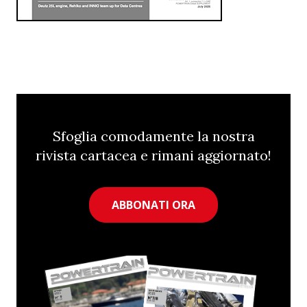
Sfoglia comodamente la nostra
rivista cartacea e rimani aggiornato!
ABBONATI ORA