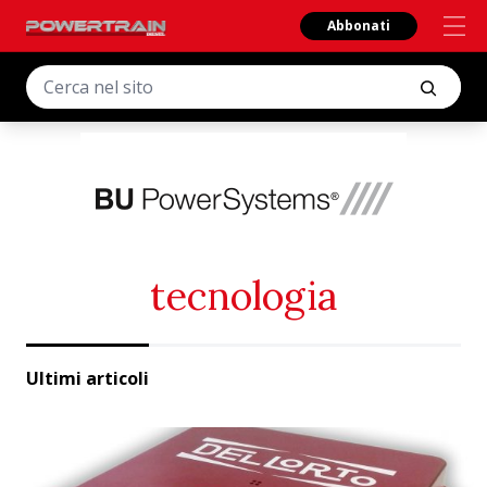
Abbonati
tecnologia
Ultimi articoli