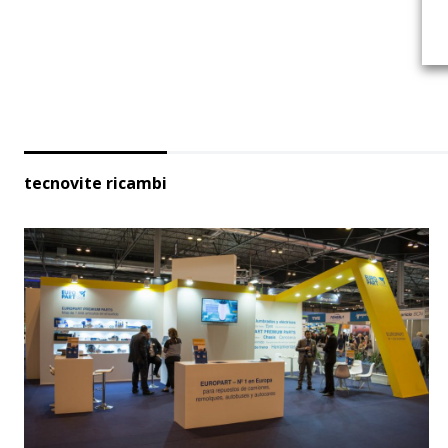
tecnovite ricambi