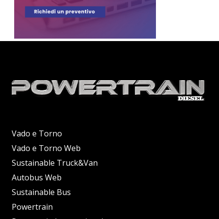
Vado e Torno
Vado e Torno Web
Sustainable Truck&Van
Autobus Web
Sustainable Bus
Powertrain