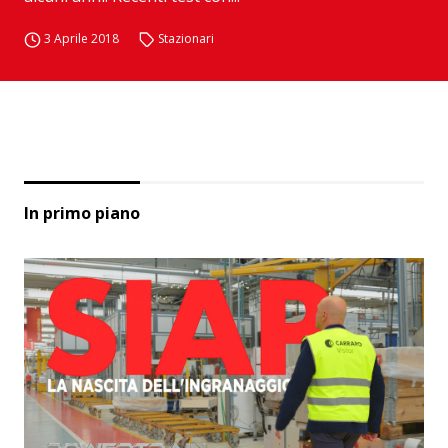
3 Aprile 2018
Stazionari
In primo piano