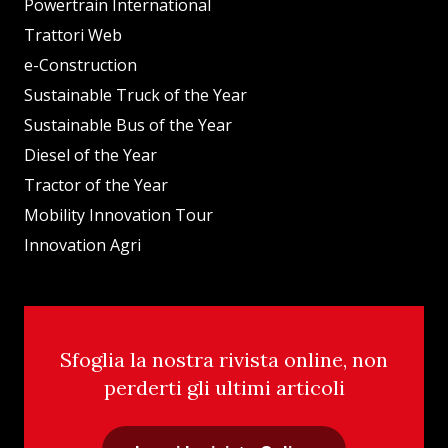
Powertrain International
Trattori Web
e-Construction
Sustainable Truck of the Year
Sustainable Bus of the Year
Diesel of the Year
Tractor of the Year
Mobility Innovation Tour
Innovation Agri
Sfoglia la nostra rivista online, non
perderti gli ultimi articoli