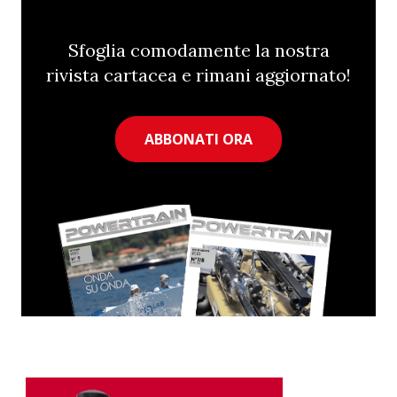
Sfoglia comodamente la nostra
rivista cartacea e rimani aggiornato!
ABBONATI ORA