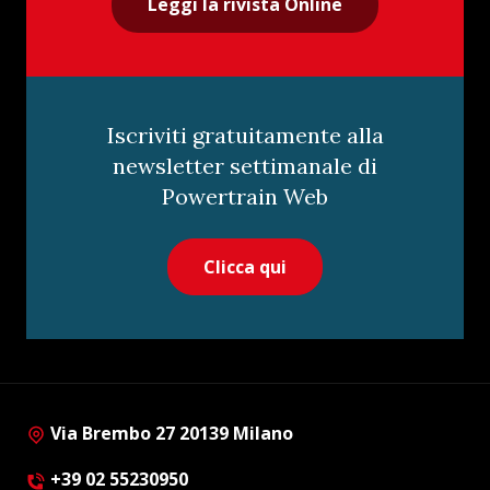
Leggi la rivista Online
Iscriviti gratuitamente alla
newsletter settimanale di
Powertrain Web
Clicca qui
Via Brembo 27 20139 Milano
+39 02 55230950