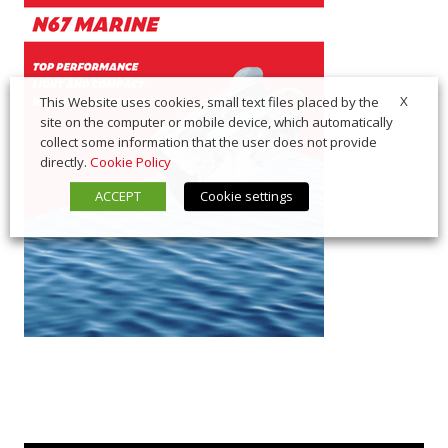
X
This Website uses cookies, small text files placed by the
site on the computer or mobile device, which automatically
collect some information that the user does not provide
directly.
Cookie Policy
ACCEPT
Cookie settings