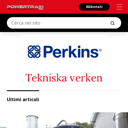
Abbonati
Tekniska verken
Ultimi articoli