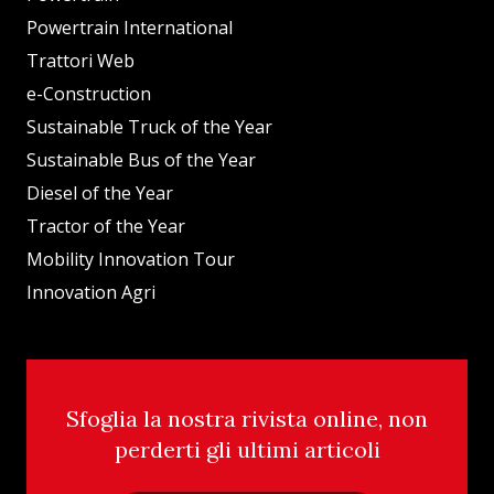
Powertrain International
Trattori Web
e-Construction
Sustainable Truck of the Year
Sustainable Bus of the Year
Diesel of the Year
Tractor of the Year
Mobility Innovation Tour
Innovation Agri
Sfoglia la nostra rivista online, non
perderti gli ultimi articoli