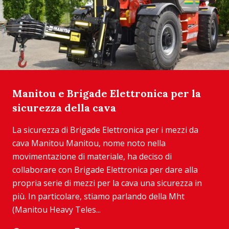
Manitou e Brigade Elettronica per la
sicurezza della cava
La sicurezza di Brigade Elettronica per i mezzi da
cava Manitou Manitou, nome noto nella
movimentazione di materiale, ha deciso di
collaborare con Brigade Elettronica per dare alla
propria serie di mezzi per la cava una sicurezza in
più. In particolare, stiamo parlando della Mht
(Manitou Heavy Teles...