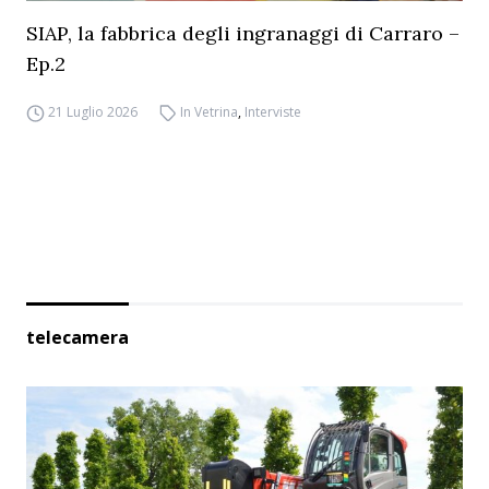
SIAP, la fabbrica degli ingranaggi di Carraro –
Ep.2
21 Luglio 2026
In Vetrina
,
Interviste
telecamera