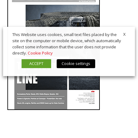
X
This Website uses cookies, small text files placed by the
site on the computer or mobile device, which automatically
collect some information that the user does not provide
directly.
Cookie Policy
ACCEPT
Cookie settings