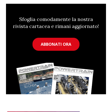
Sfoglia comodamente la nostra
rivista cartacea e rimani aggiornato!
ABBONATI ORA