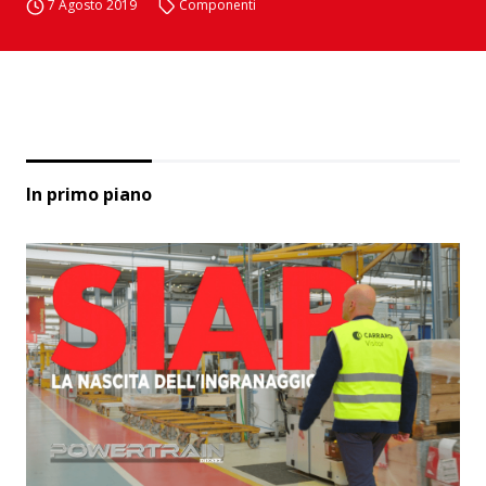
7 Agosto 2019
Componenti
In primo piano