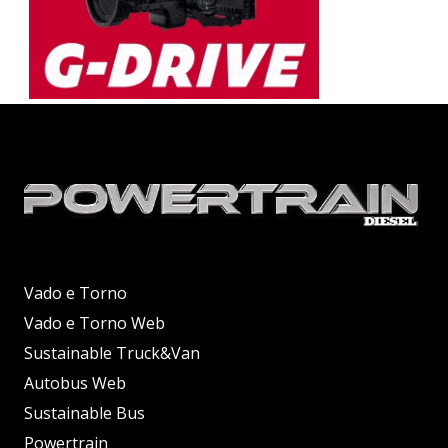
Vado e Torno
Vado e Torno Web
Sustainable Truck&Van
Autobus Web
Sustainable Bus
Powertrain