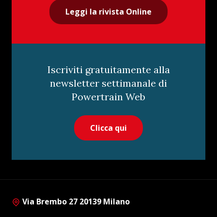
Leggi la rivista Online
Iscriviti gratuitamente alla
newsletter settimanale di
Powertrain Web
Clicca qui
Via Brembo 27 20139 Milano