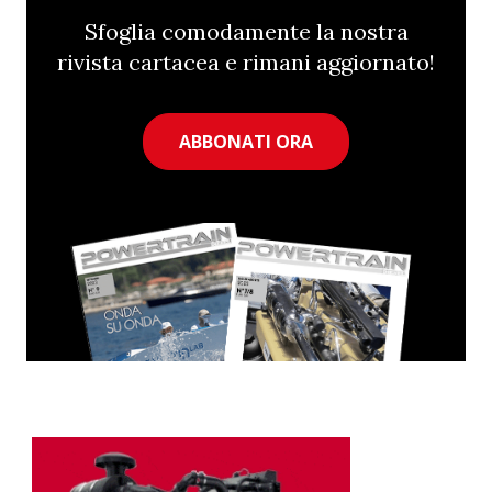
Sfoglia comodamente la nostra
rivista cartacea e rimani aggiornato!
ABBONATI ORA