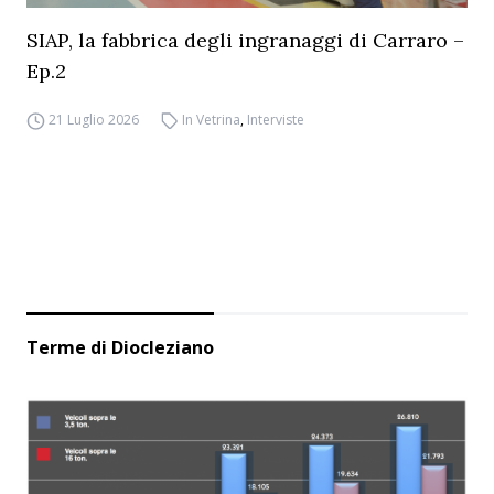
SIAP, la fabbrica degli ingranaggi di Carraro –
Ep.2
21 Luglio 2026
In Vetrina
,
Interviste
Terme di Diocleziano