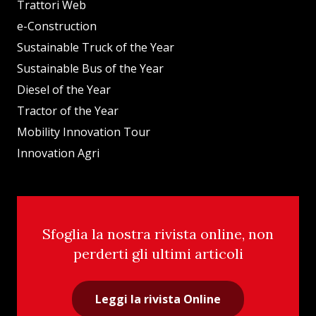
Trattori Web
e-Construction
Sustainable Truck of the Year
Sustainable Bus of the Year
Diesel of the Year
Tractor of the Year
Mobility Innovation Tour
Innovation Agri
Sfoglia la nostra rivista online, non
perderti gli ultimi articoli
Leggi la rivista Online