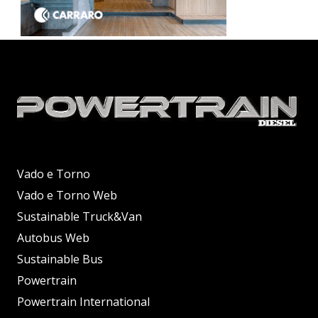
Vado e Torno
Vado e Torno Web
Sustainable Truck&Van
Autobus Web
Sustainable Bus
Powertrain
Powertrain International