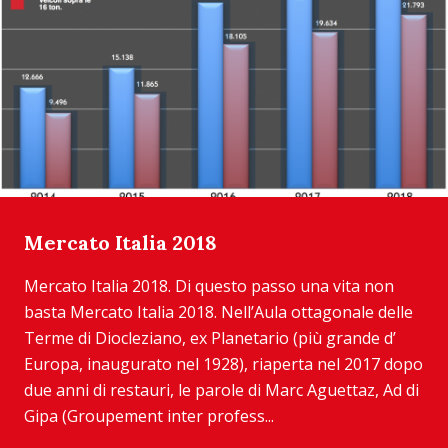
Mercato Italia 2018
Mercato Italia 2018. Di questo passo una vita non
basta Mercato Italia 2018. Nell’Aula ottagonale delle
Terme di Diocleziano, ex Planetario (più grande d’
Europa, inaugurato nel 1928), riaperta nel 2017 dopo
due anni di restauri, le parole di Marc Aguettaz, Ad di
Gipa (Groupement inter profess...