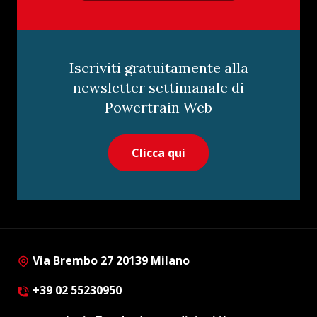
Iscriviti gratuitamente alla
newsletter settimanale di
Powertrain Web
Clicca qui
Via Brembo 27 20139 Milano
+39 02 55230950