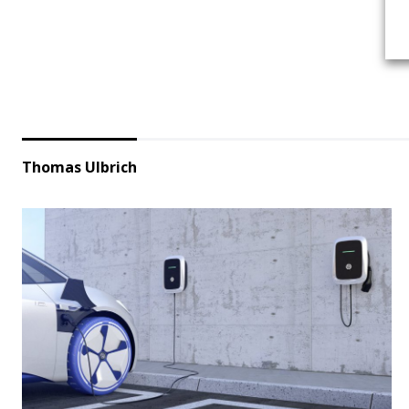
Thomas Ulbrich