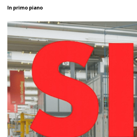
In primo piano