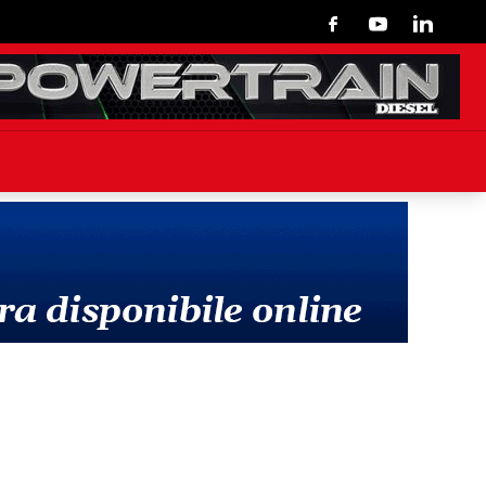
Facebook
Youtube
Linkedin