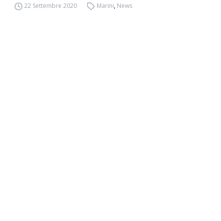
22 Settembre 2020
Marini
,
News