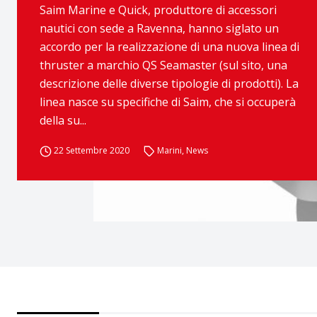
Saim Marine e Quick, produttore di accessori
nautici con sede a Ravenna, hanno siglato un
accordo per la realizzazione di una nuova linea di
thruster a marchio QS Seamaster (sul sito, una
descrizione delle diverse tipologie di prodotti). La
linea nasce su specifiche di Saim, che si occuperà
della su...
22 Settembre 2020
Marini
,
News