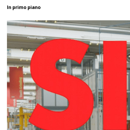
In primo piano