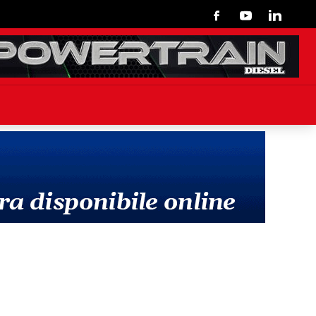
Facebook
Youtube
Linkedin