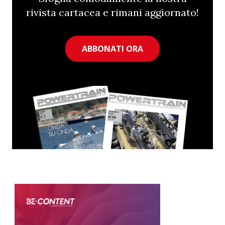
rivista cartacea e rimani aggiornato!
ABBONATI ORA