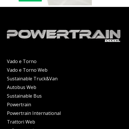
Vado e Torno
Vado e Torno Web
Sustainable Truck&Van
Autobus Web
Sustainable Bus
Powertrain
Powertrain International
Trattori Web