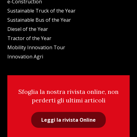
e-Construction
Sustainable Truck of the Year
Sustainable Bus of the Year
Diesel of the Year
Tractor of the Year
Mobility Innovation Tour
Innovation Agri
Sfoglia la nostra rivista online, non
perderti gli ultimi articoli
Leggi la rivista Online