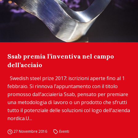
Ssab premia l’inventiva nel campo
dell’acciaio
Swedish steel prize 2017: iscrizioni aperte fino al 1
febbraio. Si rinnova l’appuntamento con il titolo
promosso dall’acciaieria Ssab, pensato per premiare
una metodologia di lavoro o un prodotto che sfrutti
tutto il potenziale delle soluzioni col logo dell’azienda
nordica.U...
27 Novembre 2016
Eventi