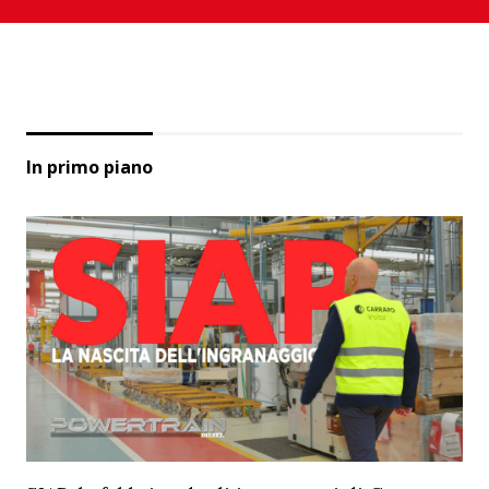
In primo piano