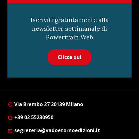
Iscriviti gratuitamente alla
newsletter settimanale di
Powertrain Web
Clicca qui
Via Brembo 27 20139 Milano
+39 02 55230950
segreteria@vadoetornoedizioni.it