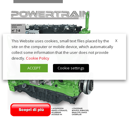
X
This Website uses cookies, small text files placed by the
site on the computer or mobile device, which automatically
collect some information that the user does not provide
directly.
Cookie Policy
ACCEPT
Cookie settings