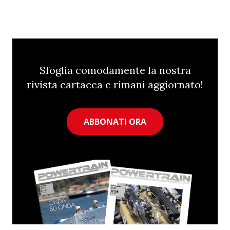
Sfoglia comodamente la nostra
rivista cartacea e rimani aggiornato!
ABBONATI ORA