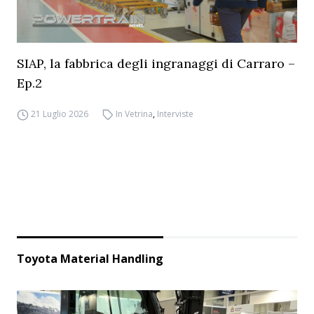
SIAP, la fabbrica degli ingranaggi di Carraro –
Ep.2
21 Luglio 2026
In Vetrina
,
Interviste
Toyota Material Handling