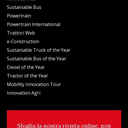
Sustainable Bus
Powertrain
Powertrain International
Trattori Web
e-Construction
Sustainable Truck of the Year
Sustainable Bus of the Year
Diesel of the Year
Tractor of the Year
Mobility Innovation Tour
Innovation Agri
Sfoglia la nostra rivista online, non