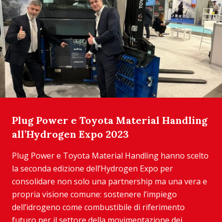
Plug Power e Toyota Material Handling
all’Hydrogen Expo 2023
Plug Power e Toyota Material Handling hanno scelto
la seconda edizione dell’Hydrogen Expo per
consolidare non solo una partnership ma una vera e
propria visione comune: sostenere l’impiego
dell’idrogeno come combustibile di riferimento
futuro per il settore della movimentazione dei