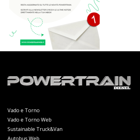
Vado e Torno
Vado e Torno Web
Sustainable Truck&Van
Autobus Web