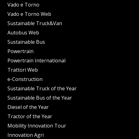
Vado e Torno
Vado e Torno Web
Sustainable Truck&Van
Autobus Web
Sustainable Bus
Powertrain
Powertrain International
Trattori Web
e-Construction
Sustainable Truck of the Year
Sustainable Bus of the Year
Diesel of the Year
Tractor of the Year
Mobility Innovation Tour
Innovation Agri