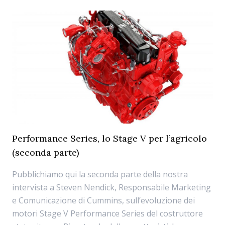
Performance Series, lo Stage V per l’agricolo
(seconda parte)
Pubblichiamo qui la seconda parte della nostra
intervista a Steven Nendick, Responsabile Marketing
e Comunicazione di Cummins, sull’evoluzione dei
motori Stage V Performance Series del costruttore