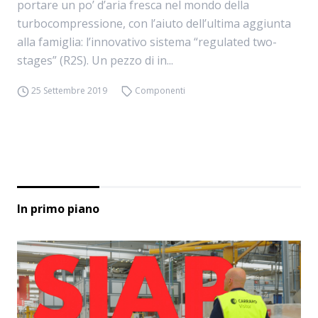
portare un po’ d’aria fresca nel mondo della
turbocompressione, con l’aiuto dell’ultima aggiunta
alla famiglia: l’innovativo sistema “regulated two-
stages” (R2S). Un pezzo di in...
25 Settembre 2019
Componenti
In primo piano