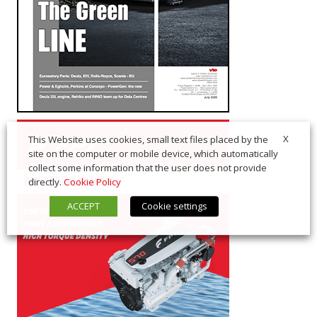
X
This Website uses cookies, small text files placed by the
site on the computer or mobile device, which automatically
collect some information that the user does not provide
directly.
Cookie Policy
ACCEPT
Cookie settings