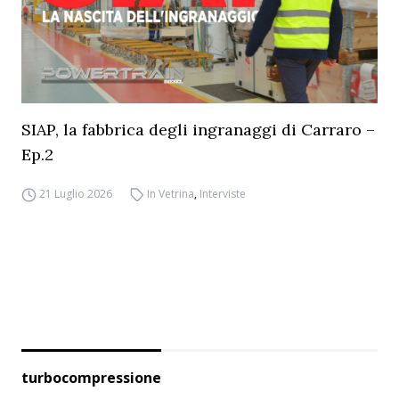
SIAP, la fabbrica degli ingranaggi di Carraro –
Ep.2
21 Luglio 2026
In Vetrina
,
Interviste
turbocompressione