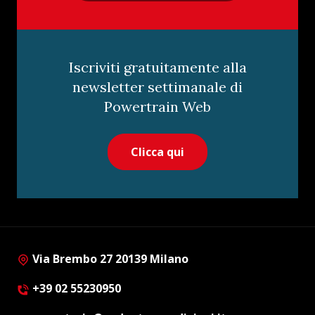
Iscriviti gratuitamente alla
newsletter settimanale di
Powertrain Web
Clicca qui
Via Brembo 27 20139 Milano
+39 02 55230950