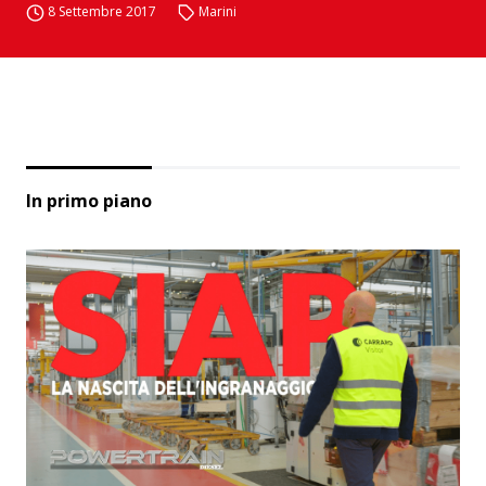
8 Settembre 2017
Marini
In primo piano