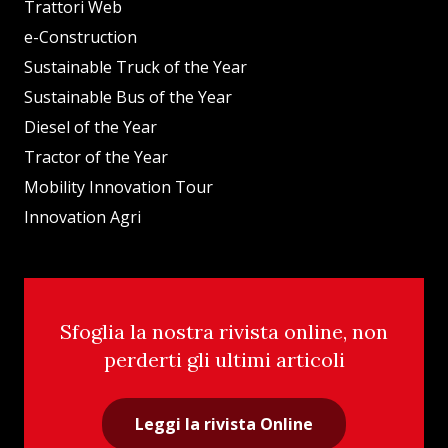
Trattori Web
e-Construction
Sustainable Truck of the Year
Sustainable Bus of the Year
Diesel of the Year
Tractor of the Year
Mobility Innovation Tour
Innovation Agri
Sfoglia la nostra rivista online, non
perderti gli ultimi articoli
Leggi la rivista Online