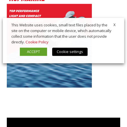
X
This Website uses cookies, small text files placed by the
site on the computer or mobile device, which automatically
collect some information that the user does not provide
directly.
Cookie Policy
ACCEPT
Cookie settings