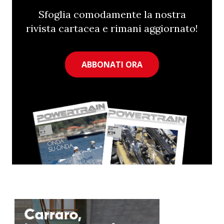
Sfoglia comodamente la nostra
rivista cartacea e rimani aggiornato!
ABBONATI ORA