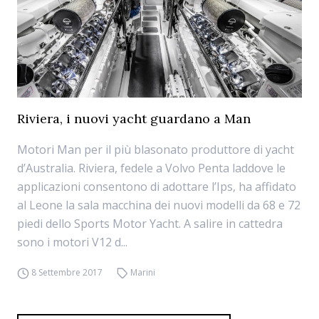
Riviera, i nuovi yacht guardano a Man
Motori Man per il più blasonato produttore di yacht
d’Australia. Riviera, fedele a Volvo Penta laddove le
applicazioni consentono di adottare l’Ips, ha affidato
al Leone la sala macchina dei nuovi modelli da 68 e 72
piedi dello Sports Motor Yacht. A salire in cattedra
sono i motori V12 d...
8 Settembre 2017
Marini