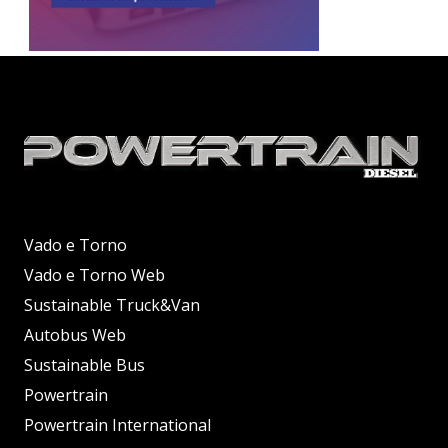
Vado e Torno
Vado e Torno Web
Sustainable Truck&Van
Autobus Web
Sustainable Bus
Powertrain
Powertrain International