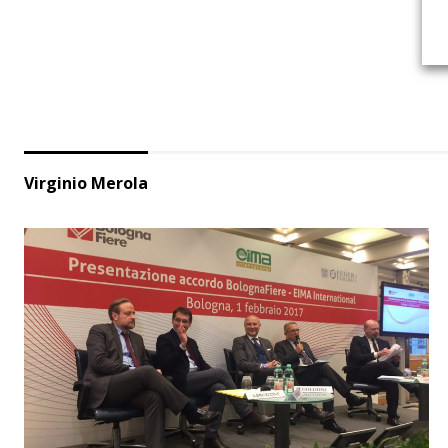
Virginio Merola