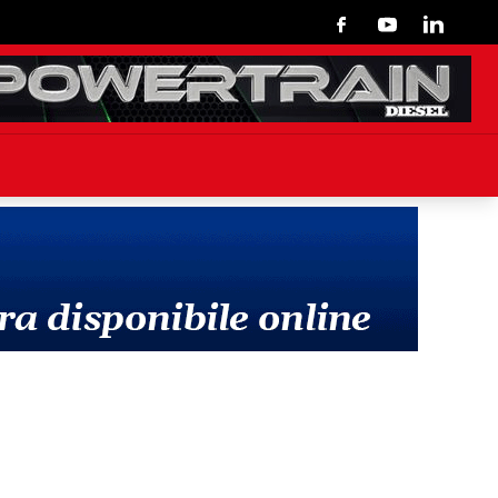
Facebook
Youtube
Linkedin