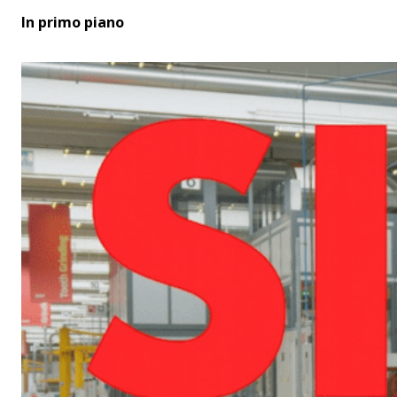
In primo piano