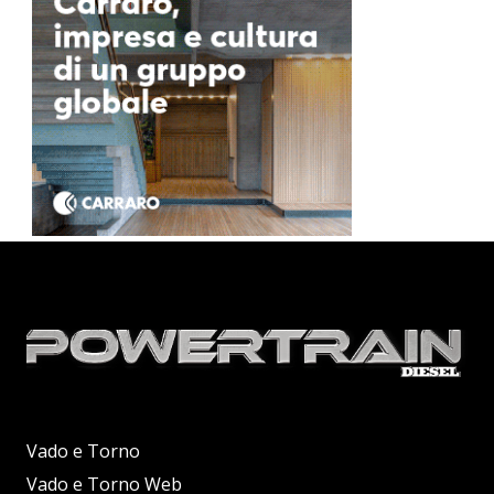
Vado e Torno
Vado e Torno Web