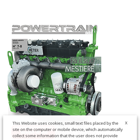
X
This Website uses cookies, small text files placed by the
site on the computer or mobile device, which automatically
collect some information that the user does not provide