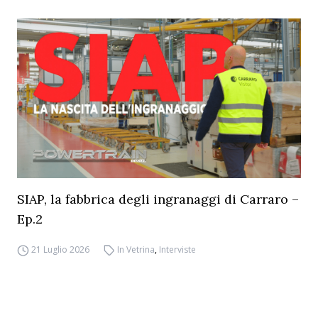
SIAP, la fabbrica degli ingranaggi di Carraro –
Ep.2
21 Luglio 2026
In Vetrina
,
Interviste