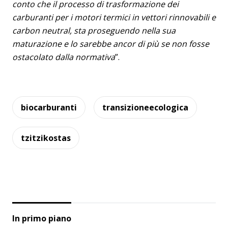
conto che il processo di trasformazione dei
carburanti per i motori termici in vettori rinnovabili e
carbon neutral, sta proseguendo nella sua
maturazione e lo sarebbe ancor di più se non fosse
ostacolato dalla normativa
”.
biocarburanti
transizioneecologica
tzitzikostas
In primo piano