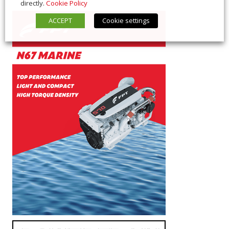
directly.
Cookie Policy
ACCEPT
Cookie settings