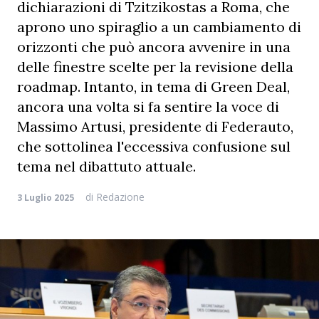
dichiarazioni di Tzitzikostas a Roma, che
aprono uno spiraglio a un cambiamento di
orizzonti che può ancora avvenire in una
delle finestre scelte per la revisione della
roadmap. Intanto, in tema di Green Deal,
ancora una volta si fa sentire la voce di
Massimo Artusi, presidente di Federauto,
che sottolinea l'eccessiva confusione sul
tema nel dibattuto attuale.
di
Redazione
3 Luglio 2025