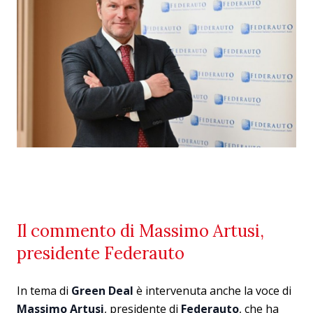
Il commento di Massimo Artusi,
presidente Federauto
In tema di
Green Deal
è intervenuta anche la voce di
Massimo Artusi
, presidente di
Federauto
, che ha