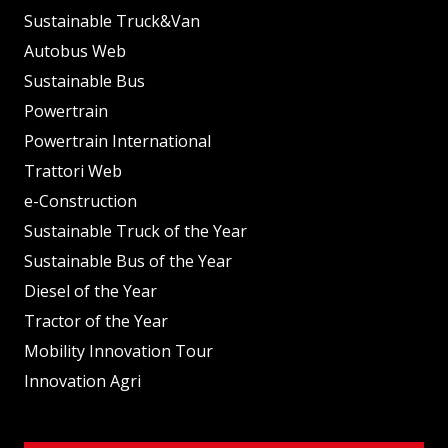
Sustainable Truck&Van
Autobus Web
Sustainable Bus
Powertrain
Powertrain International
Trattori Web
e-Construction
Sustainable Truck of the Year
Sustainable Bus of the Year
Diesel of the Year
Tractor of the Year
Mobility Innovation Tour
Innovation Agri