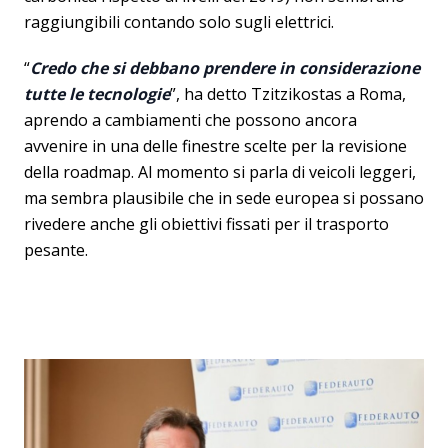
raggiungibili contando solo sugli elettrici.
“
Credo che si debbano prendere in considerazione
tutte le tecnologie
”, ha detto Tzitzikostas a Roma,
aprendo a cambiamenti che possono ancora
avvenire in una delle finestre scelte per la revisione
della roadmap. Al momento si parla di veicoli leggeri,
ma sembra plausibile che in sede europea si possano
rivedere anche gli obiettivi fissati per il trasporto
pesante.