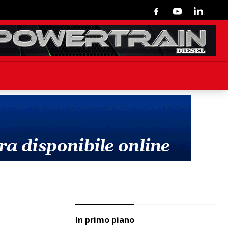
Facebook
Youtube
Linkedin
In primo piano