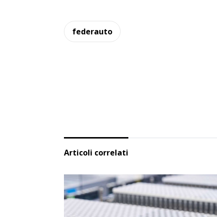
federauto
Articoli correlati