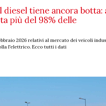
il diesel tiene ancora botta: 
ta più del 98% delle
ebbraio 2026 relativi al mercato dei veicoli indus
la l'elettrico. Ecco tutti i dati