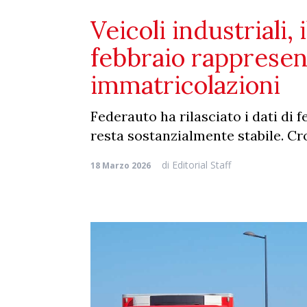
Veicoli industriali, 
febbraio rappresen
immatricolazioni
Federauto ha rilasciato i dati di f
resta sostanzialmente stabile. Crol
di
Editorial Staff
18 Marzo 2026