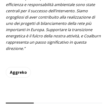
efficienza e responsabilità ambientale sono state
centrali per il successo dell’intervento. Siamo
orgogliosi di aver contribuito alla realizzazione di
uno dei progetti di bilanciamento della rete più
importanti in Europa. Supportare la transizione
energetica è il fulcro della nostra attività, e Coalburn
rappresenta un passo significativo in questa
direzione.”
Aggreko