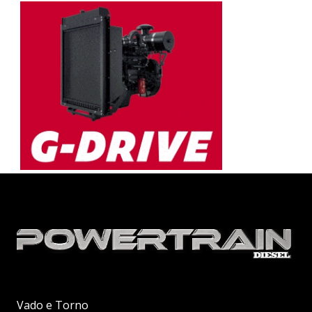
Vado e Torno