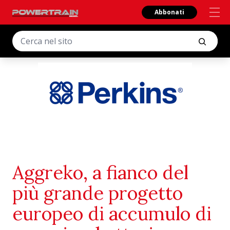
Abbonati
Aggreko, a fianco del
più grande progetto
europeo di accumulo di