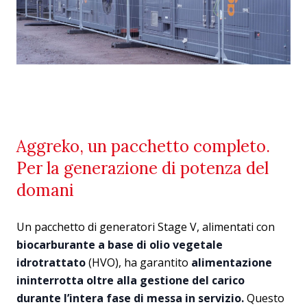
Aggreko, un pacchetto completo.
Per la generazione di potenza del
domani
Un pacchetto di generatori Stage V, alimentati con
biocarburante a base di olio vegetale
idrotrattato
(HVO), ha garantito
alimentazione
ininterrotta oltre alla gestione del carico
durante l’intera fase di messa in servizio.
Questo