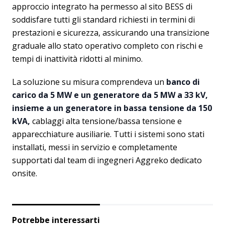
approccio integrato ha permesso al sito BESS di
soddisfare tutti gli standard richiesti in termini di
prestazioni e sicurezza, assicurando una transizione
graduale allo stato operativo completo con rischi e
tempi di inattività ridotti al minimo.
La soluzione su misura comprendeva un
banco di
carico da 5 MW e un generatore da 5 MW a 33 kV,
insieme a un generatore in bassa tensione da 150
kVA,
cablaggi alta tensione/bassa tensione e
apparecchiature ausiliarie. Tutti i sistemi sono stati
installati, messi in servizio e completamente
supportati dal team di ingegneri Aggreko dedicato
onsite.
Potrebbe interessarti