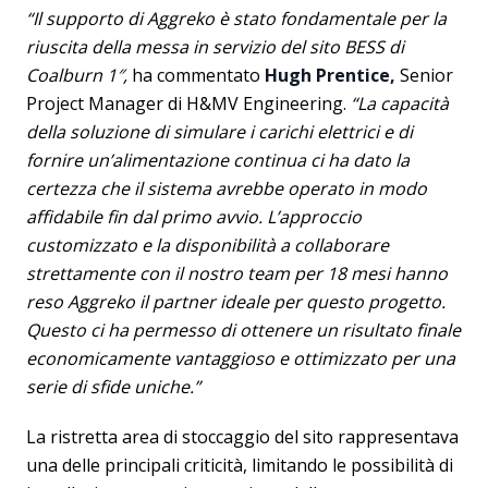
“Il supporto di Aggreko è stato fondamentale per la
riuscita della messa in servizio del sito BESS di
Coalburn 1″,
ha commentato
Hugh Prentice,
Senior
Project Manager di H&MV Engineering.
“La capacità
della soluzione di simulare i carichi elettrici e di
fornire un’alimentazione continua ci ha dato la
certezza che il sistema avrebbe operato in modo
affidabile fin dal primo avvio. L’approccio
customizzato e la disponibilità a collaborare
strettamente con il nostro team per 18 mesi hanno
reso Aggreko il partner ideale per questo progetto.
Questo ci ha permesso di ottenere un risultato finale
economicamente vantaggioso e ottimizzato per una
serie di sfide uniche.”
La ristretta area di stoccaggio del sito rappresentava
una delle principali criticità, limitando le possibilità di