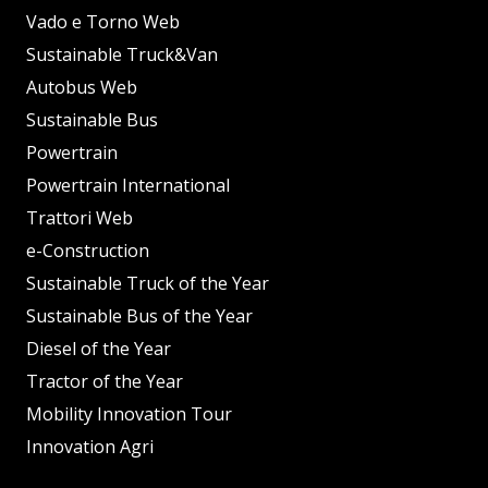
Vado e Torno Web
Sustainable Truck&Van
Autobus Web
Sustainable Bus
Powertrain
Powertrain International
Trattori Web
e-Construction
Sustainable Truck of the Year
Sustainable Bus of the Year
Diesel of the Year
Tractor of the Year
Mobility Innovation Tour
Innovation Agri