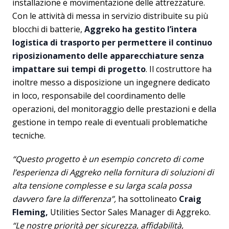
installazione e movimentazione delle attrezzature.
Con le attività di messa in servizio distribuite su più
blocchi di batterie,
Aggreko ha gestito l’intera
logistica di trasporto per permettere il continuo
riposizionamento delle apparecchiature senza
impattare sui tempi di progetto
. Il costruttore ha
inoltre messo a disposizione un ingegnere dedicato
in loco, responsabile del coordinamento delle
operazioni, del monitoraggio delle prestazioni e della
gestione in tempo reale di eventuali problematiche
tecniche.
“Questo progetto è un esempio concreto di come
l’esperienza di Aggreko nella fornitura di soluzioni di
alta tensione complesse e su larga scala possa
davvero fare la differenza”,
ha sottolineato
Craig
Fleming,
Utilities Sector Sales Manager di Aggreko.
“Le nostre priorità per sicurezza, affidabilità,