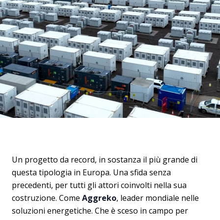
Un progetto da record, in sostanza il più grande di
questa tipologia in Europa. Una sfida senza
precedenti, per tutti gli attori coinvolti nella sua
costruzione. Come
Aggreko
, leader mondiale nelle
soluzioni energetiche. Che è sceso in campo per