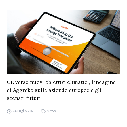
UE verso nuovi obiettivi climatici, l’indagine
di Aggreko sulle aziende europee e gli
scenari futuri
24 Luglio 2025
News