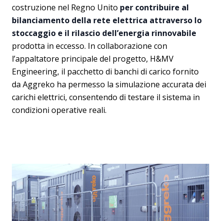
costruzione nel Regno Unito
per contribuire al
bilanciamento della rete elettrica attraverso lo
stoccaggio e il rilascio dell’energia rinnovabile
prodotta in eccesso. In collaborazione con
l’appaltatore principale del progetto, H&MV
Engineering, il pacchetto di banchi di carico fornito
da Aggreko ha permesso la simulazione accurata dei
carichi elettrici, consentendo di testare il sistema in
condizioni operative reali.