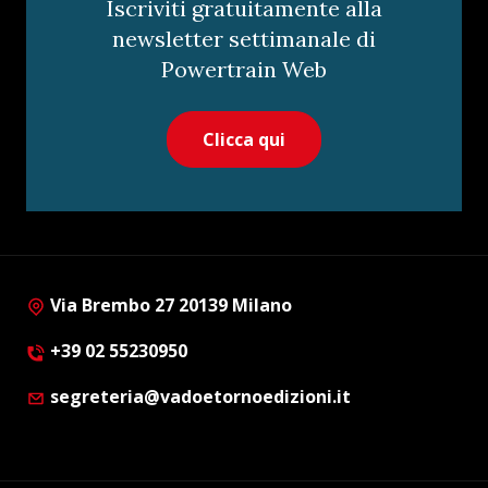
Iscriviti gratuitamente alla
newsletter settimanale di
Powertrain Web
Clicca qui
Via Brembo 27 20139 Milano
+39 02 55230950
segreteria@vadoetornoedizioni.it