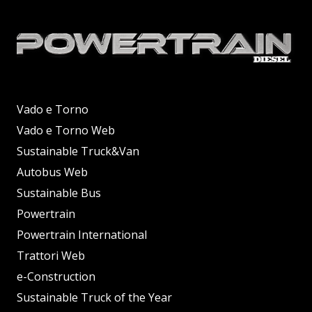
Vado e Torno
Vado e Torno Web
Sustainable Truck&Van
Autobus Web
Sustainable Bus
Powertrain
Powertrain International
Trattori Web
e-Construction
Sustainable Truck of the Year