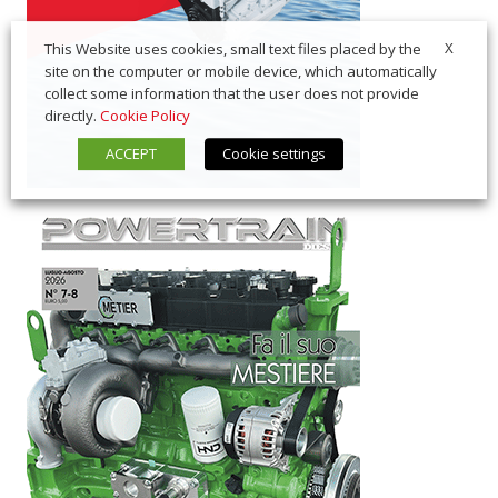
X
This Website uses cookies, small text files placed by the
site on the computer or mobile device, which automatically
collect some information that the user does not provide
directly.
Cookie Policy
ACCEPT
Cookie settings