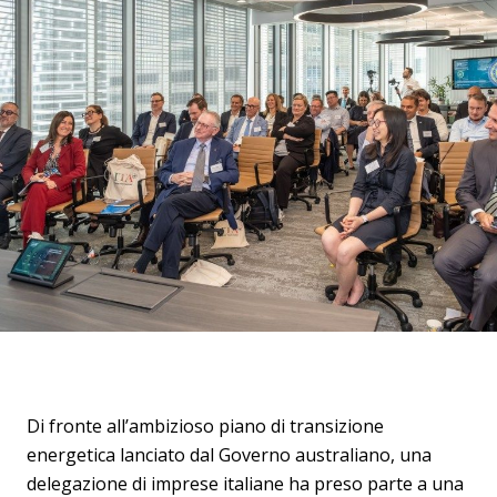
Di fronte all’ambizioso piano di transizione
energetica lanciato dal Governo australiano, una
delegazione di imprese italiane ha preso parte a una