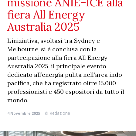
missione ANIE–ICE alla
fiera All Energy
Australia 2025
L’iniziativa, svoltasi tra Sydney e
Melbourne, si è conclusa con la
partecipazione alla fiera All Energy
Australia 2025, il principale evento
dedicato all’energia pulita nell’area indo-
pacifica, che ha registrato oltre 15.000
professionisti e 450 espositori da tutto il
mondo.
di
Redazione
4 Novembre 2025