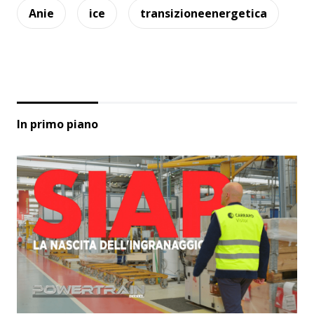
Anie
ice
transizioneenergetica
In primo piano