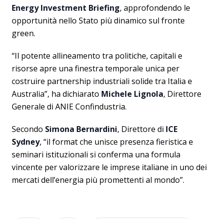
Energy Investment Briefing
, approfondendo le
opportunità nello Stato più dinamico sul fronte
green.
“Il potente allineamento tra politiche, capitali e
risorse apre una finestra temporale unica per
costruire partnership industriali solide tra Italia e
Australia”, ha dichiarato
Michele Lignola
, Direttore
Generale di ANIE Confindustria.
Secondo
Simona Bernardini
, Direttore di
ICE
Sydney
, “il format che unisce presenza fieristica e
seminari istituzionali si conferma una formula
vincente per valorizzare le imprese italiane in uno dei
mercati dell’energia più promettenti al mondo”.