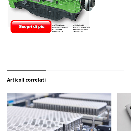
Articoli correlati