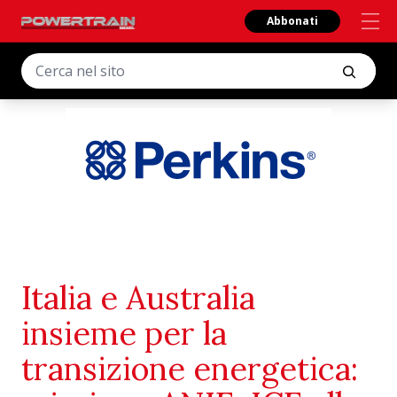
Abbonati
Italia e Australia
insieme per la
transizione energetica: