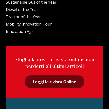
Sustainable Bus of the Year
Diesel of the Year
Tractor of the Year
Mobility Innovation Tour
Innovation Agri
Sfoglia la nostra rivista online, non
perderti gli ultimi articoli
Leggi la rivista Online