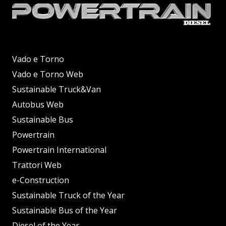
Vado e Torno
Vado e Torno Web
Sustainable Truck&Van
Autobus Web
Sustainable Bus
Powertrain
Powertrain International
Trattori Web
e-Construction
Sustainable Truck of the Year
Sustainable Bus of the Year
Diesel of the Year