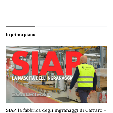
In primo piano
SIAP, la fabbrica degli ingranaggi di Carraro –