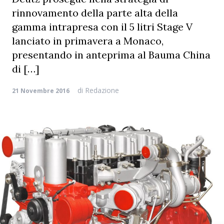
rinnovamento della parte alta della
gamma intrapresa con il 5 litri Stage V
lanciato in primavera a Monaco,
presentando in anteprima al Bauma China
di […]
di
Redazione
21 Novembre 2016