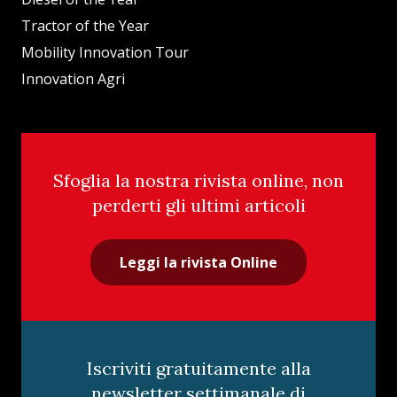
Tractor of the Year
Mobility Innovation Tour
Innovation Agri
Sfoglia la nostra rivista online, non
perderti gli ultimi articoli
Leggi la rivista Online
Iscriviti gratuitamente alla
newsletter settimanale di