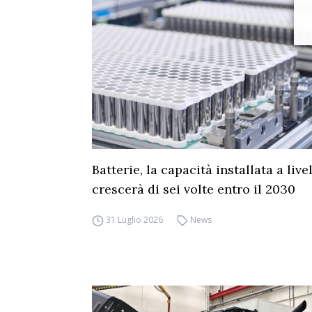
Batterie, la capacità installata a live
crescerà di sei volte entro il 2030
31 Luglio 2026
News