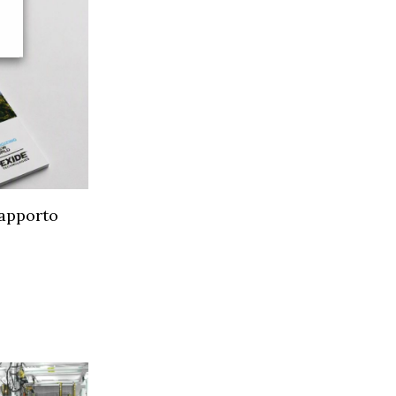
Rapporto