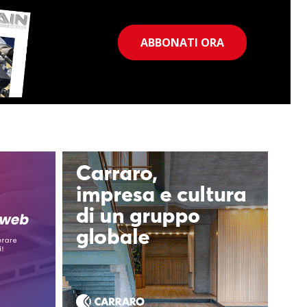
ABBONATI ORA