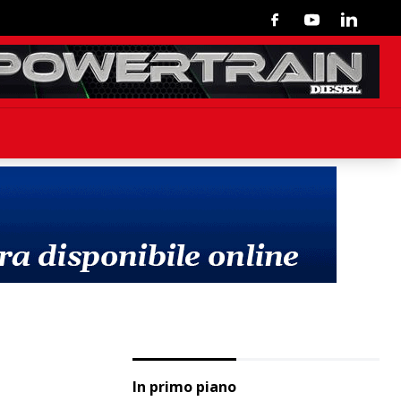
Facebook
Youtube
Linkedin
In primo piano