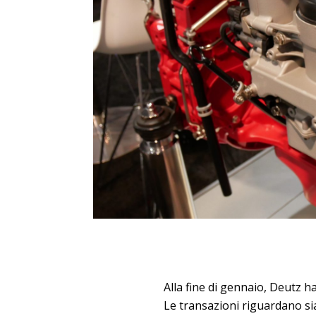
Alla fine di gennaio, Deutz 
Le transazioni riguardano si