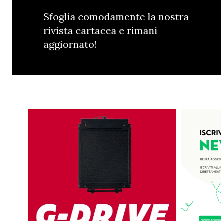
Sfoglia comodamente la nostra
rivista cartacea e rimani
aggiornato!