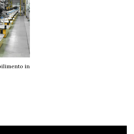
ilimento in