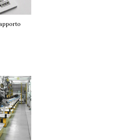
Rapporto