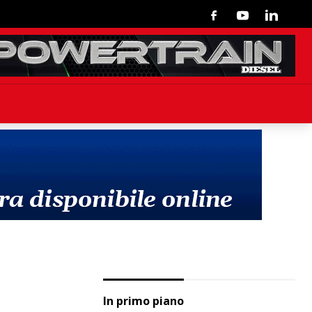
Facebook
Youtube
Linkedin
In primo piano