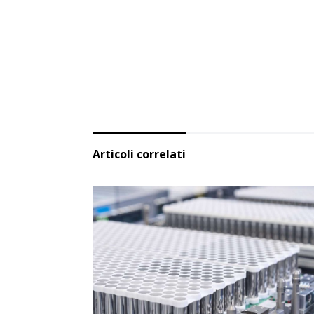
Articoli correlati