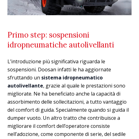
Primo step: sospensioni
idropneumatiche autolivellanti
L’introduzione più significativa riguarda le
sospensioni. Doosan infatti le ha aggiornate
sfruttando un
sistema idropneumatico
autolivellante
, grazie al quale le prestazioni sono
migliorate. Ne ha beneficiato anche la capacità di
assorbimento delle sollecitazioni, a tutto vantaggio
del comfort di guida. Specialmente quando si guida il
dumper vuoto. Un altro tratto che contribuisce a
migliorare il comfort dell’operatore consiste
nell’adozione, come componente di serie, del sedile