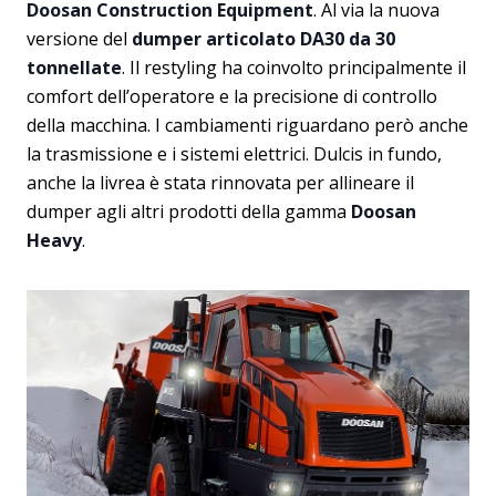
Doosan Construction Equipment
. Al via la nuova
versione del
dumper articolato DA30 da 30
tonnellate
. Il restyling ha coinvolto principalmente il
comfort dell’operatore e la precisione di controllo
della macchina. I cambiamenti riguardano però anche
la trasmissione e i sistemi elettrici. Dulcis in fundo,
anche la livrea è stata rinnovata per allineare il
dumper agli altri prodotti della gamma
Doosan
Heavy
.