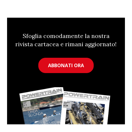
Sfoglia comodamente la nostra
rivista cartacea e rimani aggiornato!
ABBONATI ORA