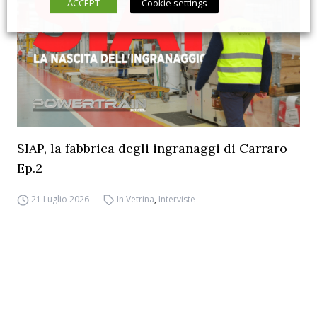
ACCEPT
Cookie settings
SIAP, la fabbrica degli ingranaggi di Carraro –
Ep.2
21 Luglio 2026
In Vetrina
,
Interviste