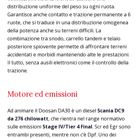
distribuzione uniforme del peso su ogni ruota.
Garantisce anche contatto e trazione permanente a 6
ruote, che si traduce in una distribuzione omogenea
della potenza anche su terreni difficili. La
combinazione tra snodo, carrello tandem e telaio
posteriore spiovente permette di affrontare terreni
accidentati e morbidi mantenendo alte le prestazioni.
Il tutto, senza ausili elettronici come il controllo della
trazione.
Motore ed emissioni
Ad animare il Doosan DA30 è un diesel
Scania DC9
da 276 chilowatt
, che rientra nel range normativo
sulle emissioni
Stage IV/Tier 4 Final
. Scr ed Egr sono
entrambi presenti, mentre non c’è Dpf. Uno dei