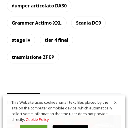
dumper articolato DA30
Grammer Actimo XXL
Scania DC9
stage iv
tier 4 final
trasmissione ZF EP
In primo piano
X
This Website uses cookies, small text files placed by the
site on the computer or mobile device, which automatically
collect some information that the user does not provide
directly.
Cookie Policy