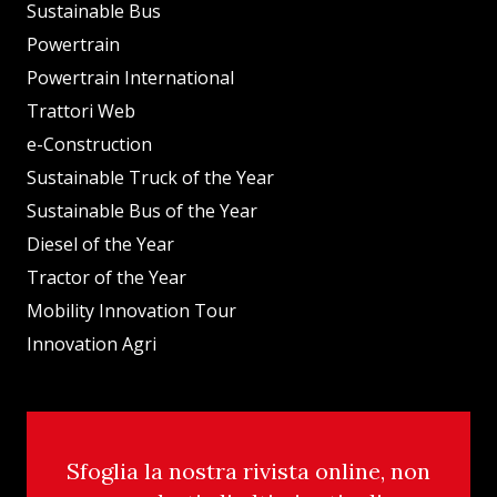
Sustainable Bus
Powertrain
Powertrain International
Trattori Web
e-Construction
Sustainable Truck of the Year
Sustainable Bus of the Year
Diesel of the Year
Tractor of the Year
Mobility Innovation Tour
Innovation Agri
Sfoglia la nostra rivista online, non