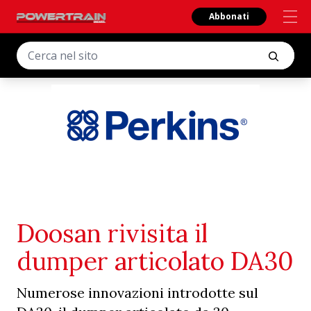
Abbonati
Doosan rivisita il
dumper articolato DA30
Numerose innovazioni introdotte sul