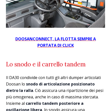
DOOSANCONNECT, LA FLOTTA SEMPRE A
PORTATA DI CLICK
Lo snodo e il carrello tandem
Il DA30 condivide con tutti gli altri dumper articolati
Doosan lo
snodo di articolazione posizionato
dietro la ralla
. Ciò assicura una ripartizione dei pesi
più omogenea, anche in caso di massima sterzata.
Insieme al
carrello tandem posteriore a
oscillazione libera
, lo snodo assicura una