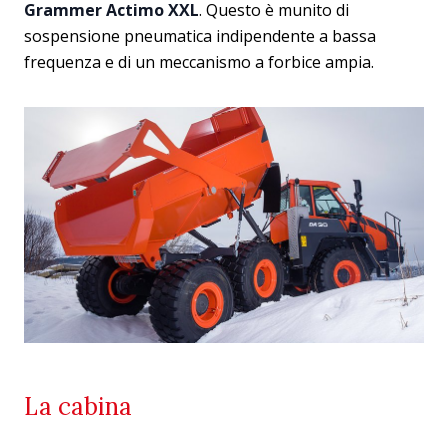
Grammer Actimo XXL
. Questo è munito di
sospensione pneumatica indipendente a bassa
frequenza e di un meccanismo a forbice ampia.
La cabina