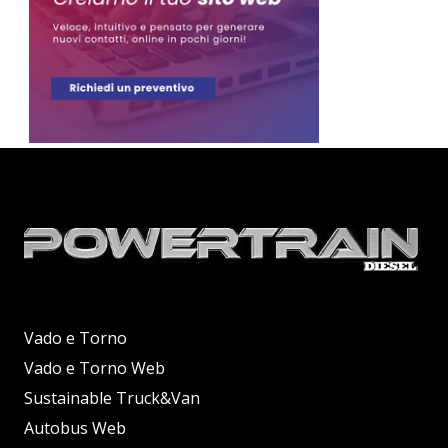
Vado e Torno
Vado e Torno Web
Sustainable Truck&Van
Autobus Web