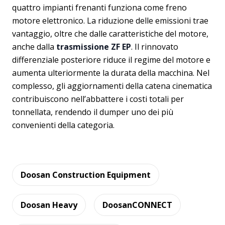
quattro impianti frenanti funziona come freno
motore elettronico. La riduzione delle emissioni trae
vantaggio, oltre che dalle caratteristiche del motore,
anche dalla
trasmissione ZF EP
. Il rinnovato
differenziale posteriore riduce il regime del motore e
aumenta ulteriormente la durata della macchina. Nel
complesso, gli aggiornamenti della catena cinematica
contribuiscono nell’abbattere i costi totali per
tonnellata, rendendo il dumper uno dei più
convenienti della categoria.
Doosan Construction Equipment
Doosan Heavy
DoosanCONNECT