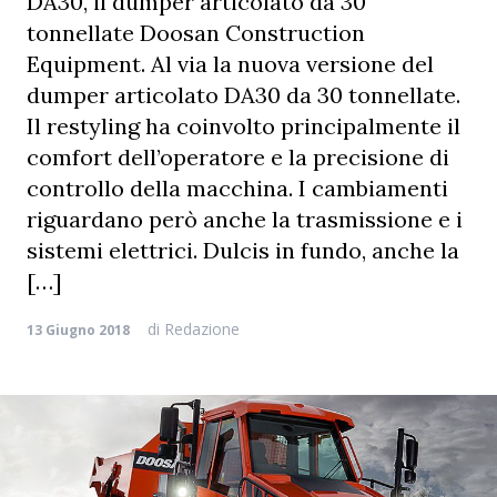
DA30, il dumper articolato da 30
tonnellate Doosan Construction
Equipment. Al via la nuova versione del
dumper articolato DA30 da 30 tonnellate.
Il restyling ha coinvolto principalmente il
comfort dell’operatore e la precisione di
controllo della macchina. I cambiamenti
riguardano però anche la trasmissione e i
sistemi elettrici. Dulcis in fundo, anche la
[…]
di
Redazione
13 Giugno 2018