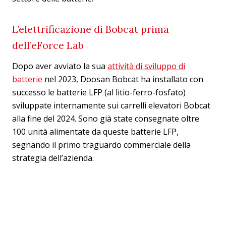
L’elettrificazione di Bobcat prima
dell’eForce Lab
Dopo aver avviato la sua
attività di sviluppo di
batterie
nel 2023, Doosan Bobcat ha installato con
successo le batterie LFP (al litio-ferro-fosfato)
sviluppate internamente sui carrelli elevatori Bobcat
alla fine del 2024. Sono già state consegnate oltre
100 unità alimentate da queste batterie LFP,
segnando il primo traguardo commerciale della
strategia dell’azienda.