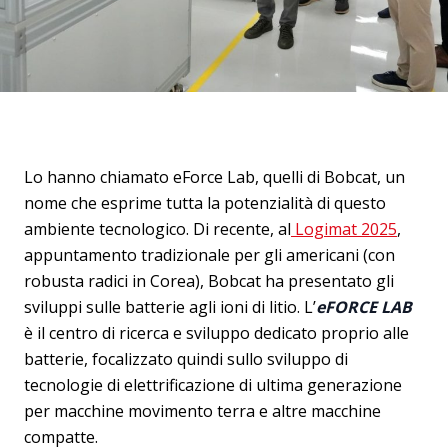
Lo hanno chiamato eForce Lab, quelli di Bobcat, un
nome che esprime tutta la potenzialità di questo
ambiente tecnologico. Di recente, al
Logimat 2025
,
appuntamento tradizionale per gli americani (con
robusta radici in Corea), Bobcat ha presentato gli
sviluppi sulle batterie agli ioni di litio. L’
eFORCE LAB
è il centro di ricerca e sviluppo dedicato proprio alle
batterie, focalizzato quindi sullo sviluppo di
tecnologie di elettrificazione di ultima generazione
per macchine movimento terra e altre macchine
compatte.