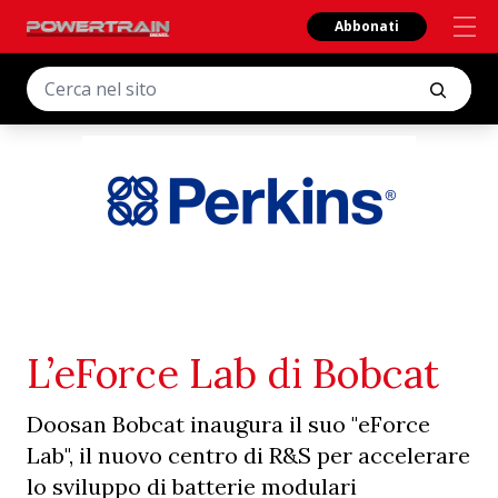
Abbonati
L’eForce Lab di Bobcat
Doosan Bobcat inaugura il suo "eForce
Lab", il nuovo centro di R&S per accelerare
lo sviluppo di batterie modulari