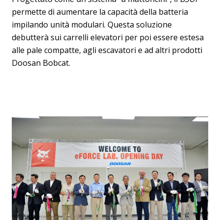
permette di aumentare la capacità della batteria
impilando unità modulari. Questa soluzione
debutterà sui carrelli elevatori per poi essere estesa
alle pale compatte, agli escavatori e ad altri prodotti
Doosan Bobcat.