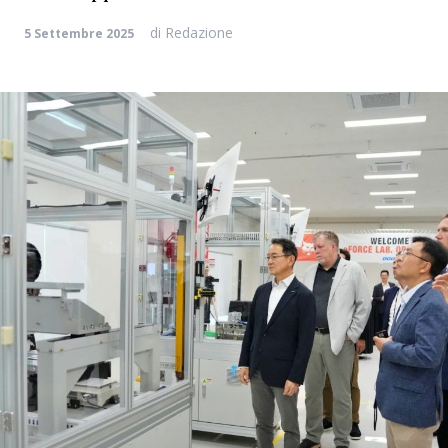
di
Redazione
5 Settembre 2025