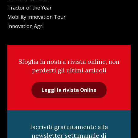
Tractor of the Year
Mobility Innovation Tour
Innovation Agri
Sfoglia la nostra rivista online, non
perderti gli ultimi articoli
Leggi la rivista Online
Iscriviti gratuitamente alla
newsletter settimanale di