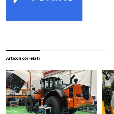
Articoli correlati