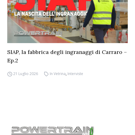
SIAP, la fabbrica degli ingranaggi di Carraro –
Ep.2
21 Luglio 2026
In Vetrina
,
Interviste