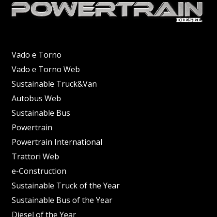
Vado e Torno
Vado e Torno Web
Sustainable Truck&Van
Autobus Web
Sustainable Bus
Powertrain
Powertrain International
Trattori Web
e-Construction
Sustainable Truck of the Year
Sustainable Bus of the Year
Diesel of the Year