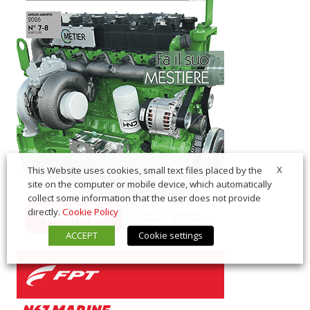
X
This Website uses cookies, small text files placed by the
site on the computer or mobile device, which automatically
collect some information that the user does not provide
directly.
Cookie Policy
ACCEPT
Cookie settings