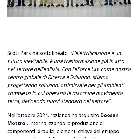
Scott Park ha sottolineato:
“L’elettrificazione è un
futuro inevitabile, è una trasformazione già in atto
nel settore dell’edilizia. Con l’eForce Lab come nostro
centro globale di Ricerca e Sviluppo, stiamo
progettando soluzioni ottimizzate per gli ambienti
complessi in cui operano le macchine movimento
terra, definendo nuovi standard nel settore”.
Nell’ottobre 2024, l’azienda ha acquisito
Doosan
Mottrol
, internalizzando la produzione di
componenti idraulici, elementi chiave del gruppo