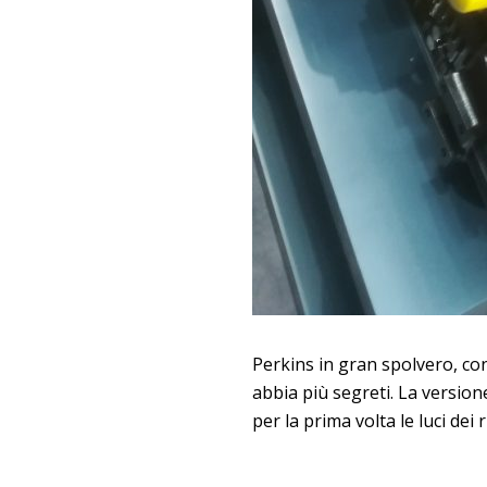
Perkins in gran spolvero, con
abbia più segreti. La version
per la prima volta le luci dei r