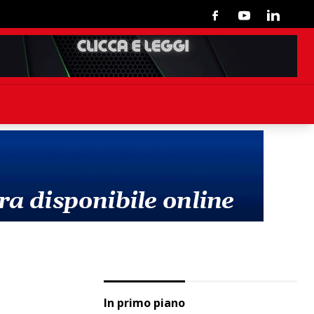
Facebook
Youtube
Linkedin
In primo piano