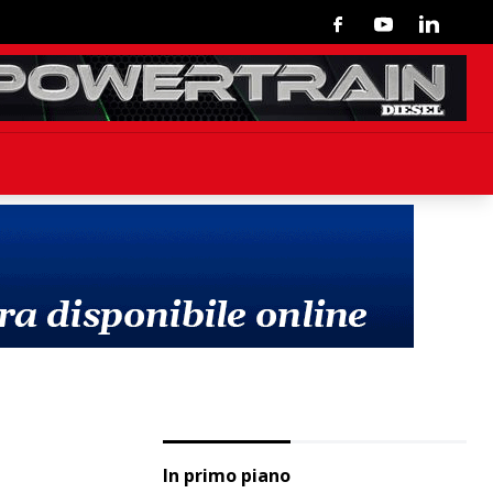
Facebook
Youtube
Linkedin
In primo piano