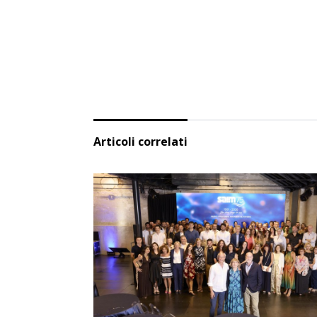
Articoli correlati