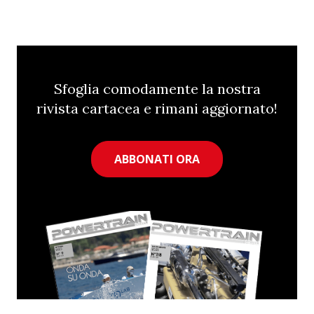
Sfoglia comodamente la nostra
rivista cartacea e rimani aggiornato!
ABBONATI ORA