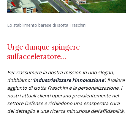
Lo stabilimento barese di Isotta Fraschini
Urge dunque spingere
sull’acceleratore…
Per riassumere la nostra mission in uno slogan,
dobbiamo:
‘Industrializzare l’innovazione’
. Il valore
aggiunto di Isotta Fraschini è la personalizzazione. I
nostri attuali clienti operano prevalentemente nel
settore Defense e richiedono una esasperata cura
del dettaglio e una ricerca minuziosa dell’affidabilità.