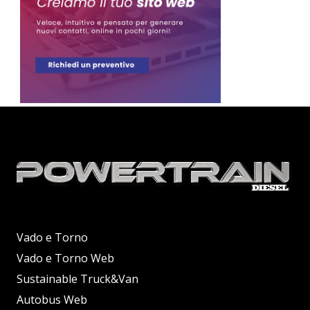
Vado e Torno
Vado e Torno Web
Sustainable Truck&Van
Autobus Web