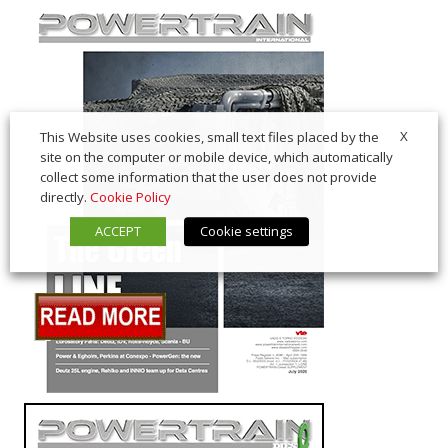
X
This Website uses cookies, small text files placed by the
site on the computer or mobile device, which automatically
collect some information that the user does not provide
directly.
Cookie Policy
ACCEPT
Cookie settings