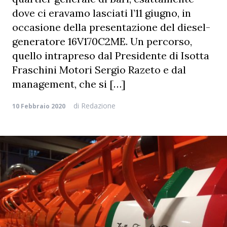
dove ci eravamo lasciati l’11 giugno, in
occasione della presentazione del diesel-
generatore 16V170C2ME. Un percorso,
quello intrapreso dal Presidente di Isotta
Fraschini Motori Sergio Razeto e dal
management, che si […]
di
Redazione
10 Febbraio 2020