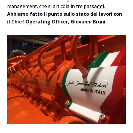
management, che si articola in tre passaggi.
Abbiamo fatto il punto sullo stato dei lavori con
il Chief Operating Officer, Giovanni Bruni
.