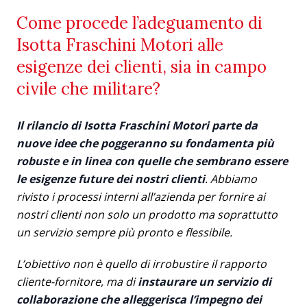
Come procede l’adeguamento di
Isotta Fraschini Motori alle
esigenze dei clienti, sia in campo
civile che militare?
Il rilancio di Isotta Fraschini Motori parte da
nuove idee che poggeranno su fondamenta più
robuste e in linea con quelle che sembrano essere
le esigenze future dei nostri clienti
. Abbiamo
rivisto i processi interni all’azienda per fornire ai
nostri clienti non solo un prodotto ma soprattutto
un servizio sempre più pronto e flessibile.
L’obiettivo non è quello di irrobustire il rapporto
cliente-fornitore, ma di
instaurare un servizio di
collaborazione che alleggerisca l’impegno dei