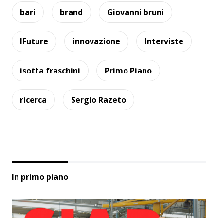
bari
brand
Giovanni bruni
IFuture
innovazione
Interviste
isotta fraschini
Primo Piano
ricerca
Sergio Razeto
In primo piano