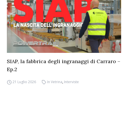
SIAP, la fabbrica degli ingranaggi di Carraro –
Ep.2
21 Luglio 2026
In Vetrina
,
Interviste