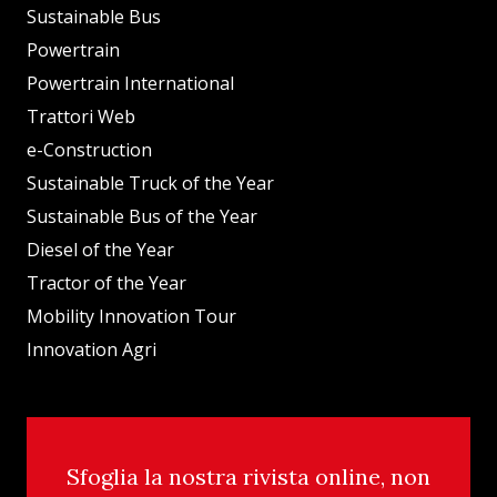
Sustainable Bus
Powertrain
Powertrain International
Trattori Web
e-Construction
Sustainable Truck of the Year
Sustainable Bus of the Year
Diesel of the Year
Tractor of the Year
Mobility Innovation Tour
Innovation Agri
Sfoglia la nostra rivista online, non