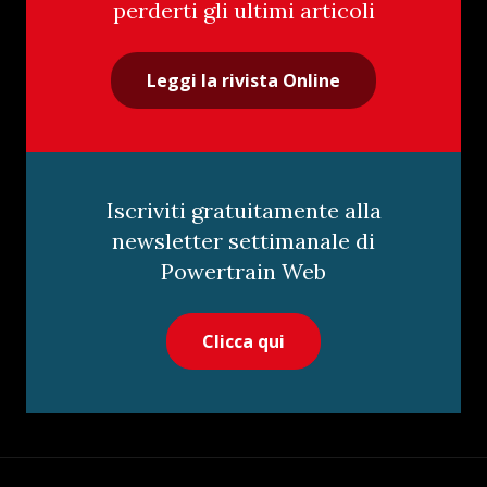
perderti gli ultimi articoli
Leggi la rivista Online
Iscriviti gratuitamente alla
newsletter settimanale di
Powertrain Web
Clicca qui