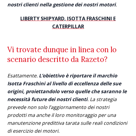
nostri clienti nella gestione dei nostri motori
.
LIBERTY SHIPYARD, ISOTTA FRASCHINI E
CATERPILLAR
Vi trovate dunque in linea con lo
scenario descritto da Razeto?
Esattamente.
L’obiettivo è riportare il marchio
Isotta Fraschini al livello di eccellenza delle sue
origini, proiettandolo verso quelle che saranno le
necessità future dei nostri clienti
. La strategia
prevede non solo l’aggiornamento dei nostri
prodotti ma anche il loro monitoraggio per una
manutenzione predittiva tarata sulle reali condizioni
di esercizio dei motori.