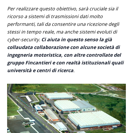
Per realizzare questo obiettivo, sarà cruciale sia il
ricorso a sistemi di trasmissioni dati molto
performanti, tali da consentire una ricezione degli
stessi in tempo reale, ma anche sistemi evoluti di
cyber-security.
Ci aiuta in questo senso la già
collaudata collaborazione con alcune società di
ingegneria motoristica, con altre controllate del
gruppo Fincantieri e con realtà istituzionali quali
università e centri di ricerca
.