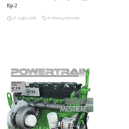
Ep.2
21 Luglio 2026
In Vetrina
,
Interviste