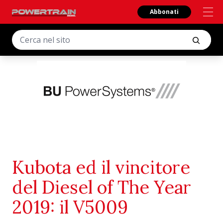
Abbonati
Kubota ed il vincitore
del Diesel of The Year
2019: il V5009