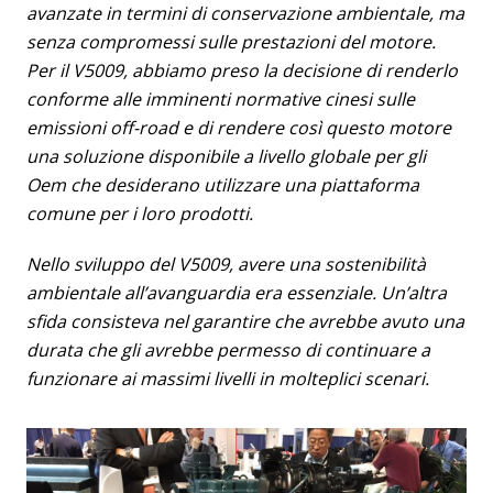
avanzate in termini di conservazione ambientale, ma
senza compromessi sulle prestazioni del motore.
Per il V5009, abbiamo preso la decisione di renderlo
conforme alle imminenti normative cinesi sulle
emissioni off-road e di rendere così questo motore
una soluzione disponibile a livello globale per gli
Oem che desiderano utilizzare una piattaforma
comune per i loro prodotti.
Nello sviluppo del V5009, avere una sostenibilità
ambientale all’avanguardia era essenziale. Un’altra
sfida consisteva nel garantire che avrebbe avuto una
durata che gli avrebbe permesso di continuare a
funzionare ai massimi livelli in molteplici scenari.