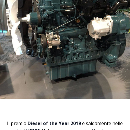
Il premio
Diesel of the Year 2019
è saldamente nelle