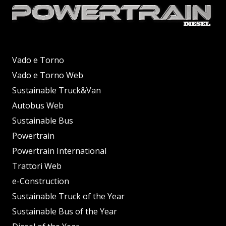
Vado e Torno
Vado e Torno Web
Sustainable Truck&Van
Autobus Web
Sustainable Bus
Powertrain
Powertrain International
Trattori Web
e-Construction
Sustainable Truck of the Year
Sustainable Bus of the Year