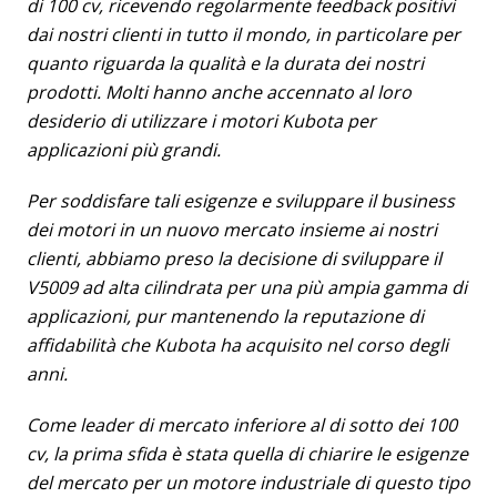
di 100 cv, ricevendo regolarmente feedback positivi
dai nostri clienti in tutto il mondo, in particolare per
quanto riguarda la qualità e la durata dei nostri
prodotti. Molti hanno anche accennato al loro
desiderio di utilizzare i motori Kubota per
applicazioni più grandi.
Per soddisfare tali esigenze e sviluppare il business
dei motori in un nuovo mercato insieme ai nostri
clienti, abbiamo preso la decisione di sviluppare il
V5009 ad alta cilindrata per una più ampia gamma di
applicazioni, pur mantenendo la reputazione di
affidabilità che Kubota ha acquisito nel corso degli
anni.
Come leader di mercato inferiore al di sotto dei 100
cv, la prima sfida è stata quella di chiarire le esigenze
del mercato per un motore industriale di questo tipo