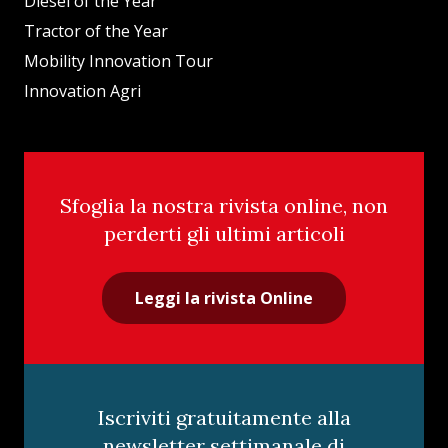
Diesel of the Year
Tractor of the Year
Mobility Innovation Tour
Innovation Agri
Sfoglia la nostra rivista online, non
perderti gli ultimi articoli
Leggi la rivista Online
Iscriviti gratuitamente alla
newsletter settimanale di