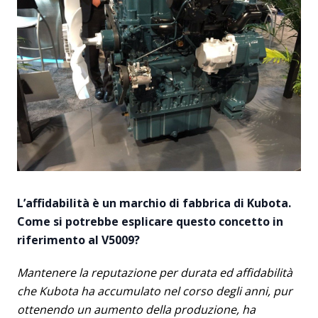
L’affidabilità è un marchio di fabbrica di Kubota.
Come si potrebbe esplicare questo concetto in
riferimento al V5009?
Mantenere la reputazione per durata ed affidabilità
che Kubota ha accumulato nel corso degli anni, pur
ottenendo un aumento della produzione, ha