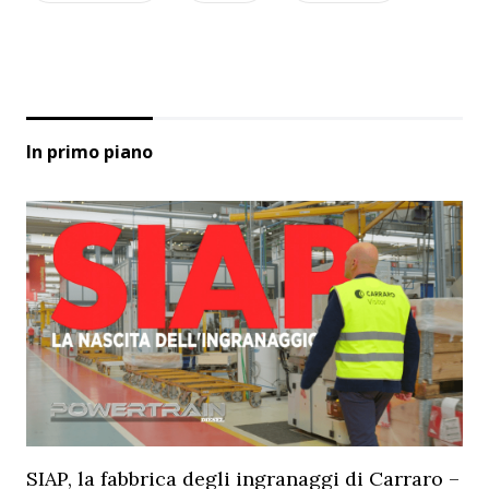
In primo piano
SIAP, la fabbrica degli ingranaggi di Carraro –