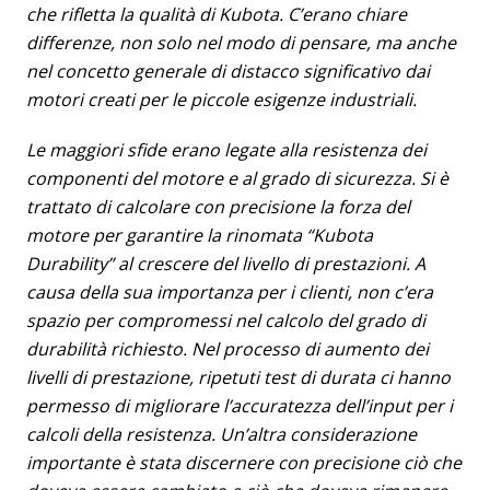
che rifletta la qualità di Kubota. C’erano chiare
differenze, non solo nel modo di pensare, ma anche
nel concetto generale di distacco significativo dai
motori creati per le piccole esigenze industriali.
Le maggiori sfide erano legate alla resistenza dei
componenti del motore e al grado di sicurezza. Si è
trattato di calcolare con precisione la forza del
motore per garantire la rinomata “Kubota
Durability” al crescere del livello di prestazioni. A
causa della sua importanza per i clienti, non c’era
spazio per compromessi nel calcolo del grado di
durabilità richiesto. Nel processo di aumento dei
livelli di prestazione, ripetuti test di durata ci hanno
permesso di migliorare l’accuratezza dell’input per i
calcoli della resistenza. Un’altra considerazione
importante è stata discernere con precisione ciò che