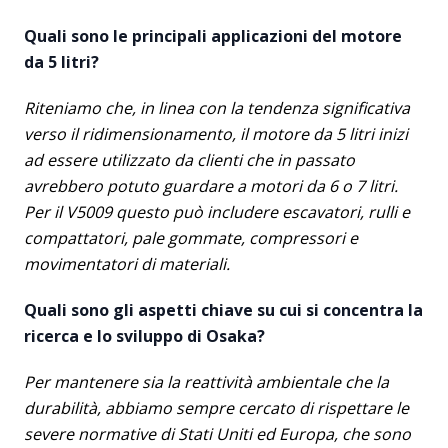
Quali sono le principali applicazioni del motore
da 5 litri?
Riteniamo che, in linea con la tendenza significativa
verso il ridimensionamento, il motore da 5 litri inizi
ad essere utilizzato da clienti che in passato
avrebbero potuto guardare a motori da 6 o 7 litri.
Per il V5009 questo può includere escavatori, rulli e
compattatori, pale gommate, compressori e
movimentatori di materiali.
Quali sono gli aspetti chiave su cui si concentra la
ricerca e lo sviluppo di Osaka?
Per mantenere sia la reattività ambientale che la
durabilità, abbiamo sempre cercato di rispettare le
severe normative di Stati Uniti ed Europa, che sono