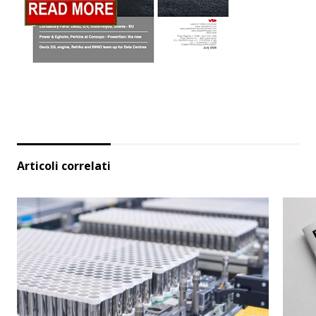
Articoli correlati