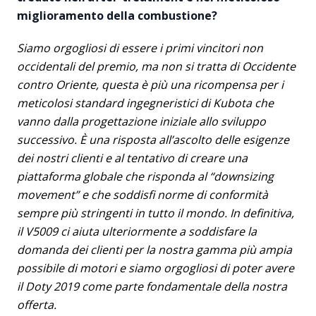
miglioramento della combustione?
Siamo orgogliosi di essere i primi vincitori non
occidentali del premio, ma non si tratta di Occidente
contro Oriente, questa è più una ricompensa per i
meticolosi standard ingegneristici di Kubota che
vanno dalla progettazione iniziale allo sviluppo
successivo. È una risposta all’ascolto delle esigenze
dei nostri clienti e al tentativo di creare una
piattaforma globale che risponda al “downsizing
movement” e che soddisfi norme di conformità
sempre più stringenti in tutto il mondo. In definitiva,
il V5009 ci aiuta ulteriormente a soddisfare la
domanda dei clienti per la nostra gamma più ampia
possibile di motori e siamo orgogliosi di poter avere
il Doty 2019 come parte fondamentale della nostra
offerta.