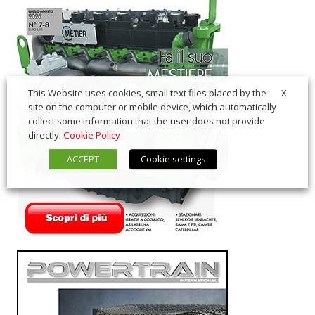
X
This Website uses cookies, small text files placed by the
site on the computer or mobile device, which automatically
collect some information that the user does not provide
directly.
Cookie Policy
ACCEPT
Cookie settings