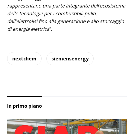
rappresentano una parte integrante dell’ecosistema
delle tecnologie per i combustibili puliti,
dall’elettrolisi fino alla generazione e allo stoccaggio
di energia elettrica
”.
nextchem
siemensenergy
In primo piano