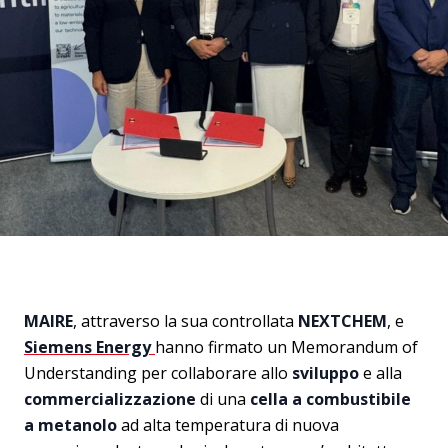
MAIRE
, attraverso la sua controllata
NEXTCHEM
, e
Siemens Energy
hanno firmato un Memorandum of
Understanding per collaborare allo
sviluppo
e alla
commercializzazione
di una
cella a combustibile
a metanolo
ad alta temperatura di nuova