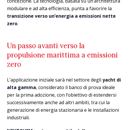
concezione. La tecnologia, basata su un’architettura
modulare e ad alta efficienza, punta a favorire la
transizione verso un’energia a emissioni nette
zero
.
Un passo avanti verso la
propulsione marittima a emissioni
zero
L’applicazione iniziale sarà nel settore degli
yacht di
alta gamma
, considerato il banco di prova ideale
per la prima adozione, con l’obiettivo di estendersi
successivamente anche ad altri ambiti, tra cui la
generazione di energia stazionaria e le installazioni
industriali.