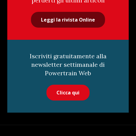
perderti gli ultimi articoli
Leggi la rivista Online
Iscriviti gratuitamente alla
newsletter settimanale di
Powertrain Web
Clicca qui