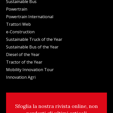
Sustainable Bus
Powertrain
Powertrain International
Trattori Web
e-Construction
Sustainable Truck of the Year
Sustainable Bus of the Year
Diesel of the Year
Tractor of the Year
Mobility Innovation Tour
Innovation Agri
Sfoglia la nostra rivista online, non