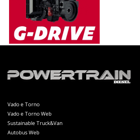
Vado e Torno
Vado e Torno Web
Sustainable Truck&Van
Autobus Web