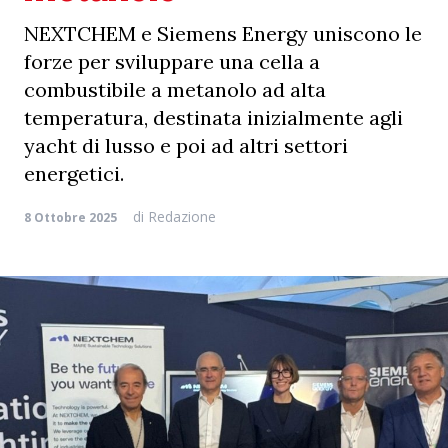
NEXTCHEM e Siemens Energy uniscono le
forze per sviluppare una cella a
combustibile a metanolo ad alta
temperatura, destinata inizialmente agli
yacht di lusso e poi ad altri settori
energetici.
di
Redazione
8 Ottobre 2025