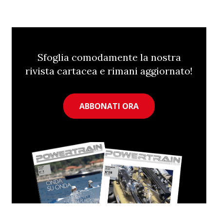
Sfoglia comodamente la nostra
rivista cartacea e rimani aggiornato!
ABBONATI ORA