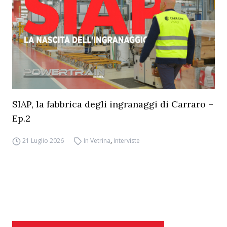
SIAP, la fabbrica degli ingranaggi di Carraro –
Ep.2
21 Luglio 2026
In Vetrina
,
Interviste