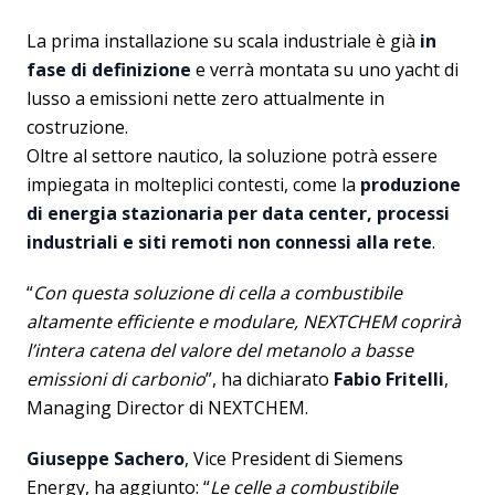
La prima installazione su scala industriale è già
in
fase di definizione
e verrà montata su uno yacht di
lusso a emissioni nette zero attualmente in
costruzione.
Oltre al settore nautico, la soluzione potrà essere
impiegata in molteplici contesti, come la
produzione
di energia stazionaria per data center, processi
industriali e siti remoti non connessi alla rete
.
“
Con questa soluzione di cella a combustibile
altamente efficiente e modulare, NEXTCHEM coprirà
l’intera catena del valore del metanolo a basse
emissioni di carbonio
”, ha dichiarato
Fabio Fritelli
,
Managing Director di NEXTCHEM.
Giuseppe Sachero
, Vice President di Siemens
Energy, ha aggiunto: “
Le celle a combustibile