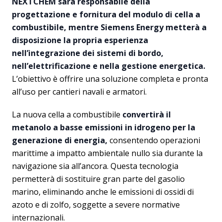
NEXTCHEM sarà responsabile della
progettazione e fornitura del modulo di cella a
combustibile, mentre Siemens Energy metterà a
disposizione la propria esperienza
nell’integrazione dei sistemi di bordo,
nell’elettrificazione e nella gestione energetica.
L’obiettivo è offrire una soluzione completa e pronta
all’uso per cantieri navali e armatori.
La nuova cella a combustibile
convertirà il
metanolo a basse emissioni in idrogeno per la
generazione di energia,
consentendo operazioni
marittime a impatto ambientale nullo sia durante la
navigazione sia all’ancora. Questa tecnologia
permetterà di sostituire gran parte del gasolio
marino, eliminando anche le emissioni di ossidi di
azoto e di zolfo, soggette a severe normative
internazionali.