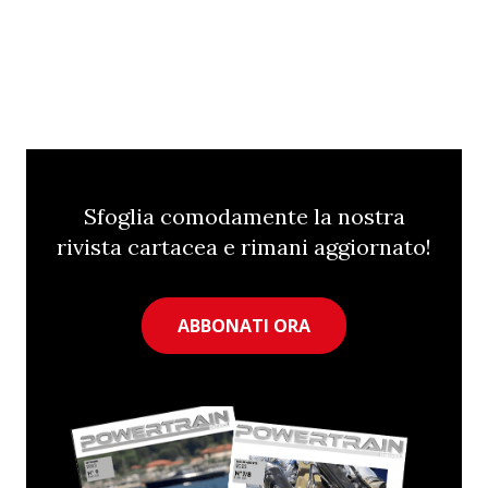
Sfoglia comodamente la nostra
rivista cartacea e rimani aggiornato!
ABBONATI ORA