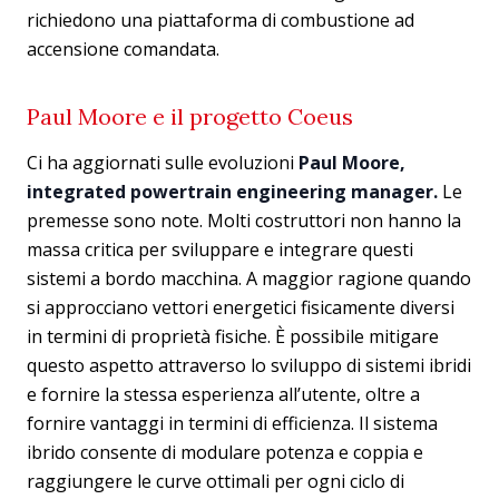
richiedono una piattaforma di combustione ad
accensione comandata.
Paul Moore e il progetto Coeus
Ci ha aggiornati sulle evoluzioni
Paul Moore,
integrated powertrain engineering manager.
Le
premesse sono note. Molti costruttori non hanno la
massa critica per sviluppare e integrare questi
sistemi a bordo macchina. A maggior ragione quando
si approcciano vettori energetici fisicamente diversi
in termini di proprietà fisiche. È possibile mitigare
questo aspetto attraverso lo sviluppo di sistemi ibridi
e fornire la stessa esperienza all’utente, oltre a
fornire vantaggi in termini di efficienza. Il sistema
ibrido consente di modulare potenza e coppia e
raggiungere le curve ottimali per ogni ciclo di