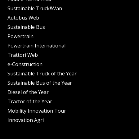
Sustainable Truck&Van
Autobus Web
Sustainable Bus
Powertrain
Powertrain International
Trattori Web
e-Construction
Sustainable Truck of the Year
Sustainable Bus of the Year
Diesel of the Year
Tractor of the Year
Mobility Innovation Tour
Innovation Agri