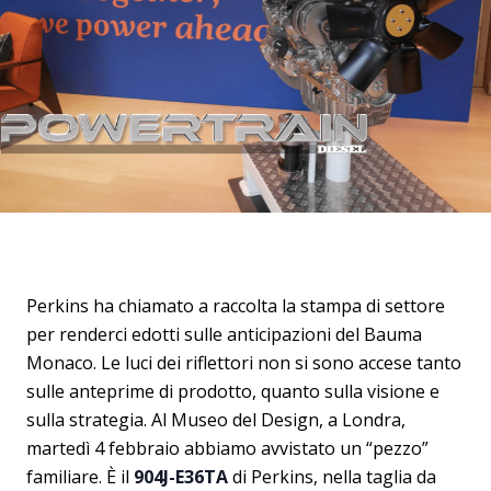
Perkins ha chiamato a raccolta la stampa di settore
per renderci edotti sulle anticipazioni del Bauma
Monaco. Le luci dei riflettori non si sono accese tanto
sulle anteprime di prodotto, quanto sulla visione e
sulla strategia. Al Museo del Design, a Londra,
martedì 4 febbraio abbiamo avvistato un “pezzo”
familiare. È il
904J-E36TA
di Perkins, nella taglia da