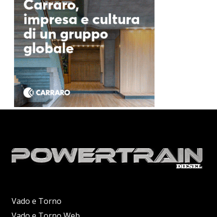
Vado e Torno
Vado e Torno Web