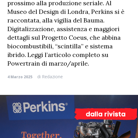
prossimo alla produzione seriale. Al
Museo del Design di Londra, Perkins si è
raccontata, alla vigilia del Bauma.
Digitalizzazione, assistenza e maggiori
dettagli sul Progetto Coeus, che abbina
biocombustibili, “scintilla” e sistema
ibrido. Leggi l’articolo completo su
Powertrain di marzo/aprile.
di
Redazione
4 Marzo 2025