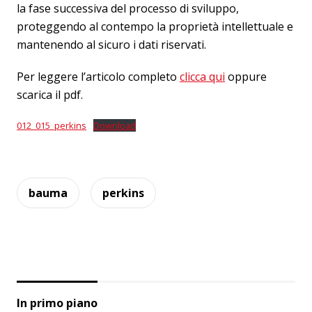
la fase successiva del processo di sviluppo,
proteggendo al contempo la proprietà intellettuale e
mantenendo al sicuro i dati riservati.
Per leggere l’articolo completo
clicca qui
oppure
scarica il pdf.
012_015_perkins
Download
bauma
perkins
In primo piano