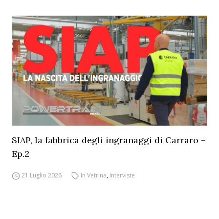
SIAP, la fabbrica degli ingranaggi di Carraro –
Ep.2
21 Luglio 2026
In Vetrina
,
Interviste